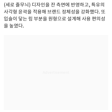
(세로 줄무늬) 디자인을 잔 측면에 반영하고, 특유의
사각형 윤곽을 적용해 브랜드 정체성을 강화했다. 또
입술이 닿는 림 부분을 원형으로 설계해 사용 편의성
을 높였다.