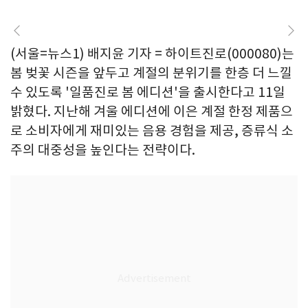
(서울=뉴스1) 배지윤 기자 = 하이트진로(000080)는
봄 벚꽃 시즌을 앞두고 계절의 분위기를 한층 더 느낄
수 있도록 '일품진로 봄 에디션'을 출시한다고 11일
밝혔다. 지난해 겨울 에디션에 이은 계절 한정 제품으
로 소비자에게 재미있는 음용 경험을 제공, 증류식 소
주의 대중성을 높인다는 전략이다.