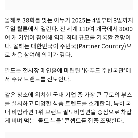
올해로 38회를 맞는 아누가 2025는 4일부터 8일까지
독일 쾰른에서 열린다. 전 세계 110여 개국에서 8000
여 개 기업이 참여해 역대 최대 규모를 기록할 전망이
다. 올해는 대한민국이 주빈국(Partner Country)으
로 처음 참여해 의미가 깊다.
팔도는 전시장 메인홀에 마련된 'K-푸드 주빈국관'에
서 주요 브랜드를 선보인다.
같은 장소에 위치한 국내 기업 중 가장 큰 규모의 부스
를 설치하고 다양한 식품 트렌드를 소개한다. 특히 국
내 비빔라면 1위 브랜드 팔도비빔면을 중심으로 차갑
게 비벼 먹는 '콜드 누들' 콘셉트를 집중 조명한다.