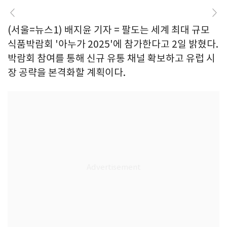
(서울=뉴스1) 배지윤 기자 = 팔도는 세계 최대 규모
식품박람회 '아누가 2025'에 참가한다고 2일 밝혔다.
박람회 참여를 통해 신규 유통 채널 확보하고 유럽 시
장 공략을 본격화할 계획이다.