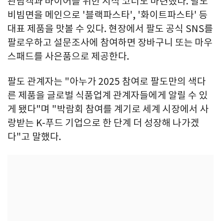
관람객과 바이어를 위한 시식 코너도 마련했다. 팔도
비빔면을 메인으로 '블랙파스타', '화이트파스타' 등
대표 제품을 맛볼 수 있다. 현장에서 팔도 공식 SNS를
팔로우하고 설문조사에 참여하면 장바구니 또는 마우
스패드를 사은품으로 제공한다.
팔도 관계자는 "아누가 2025 참여로 팔도만의 색다
른 제품을 글로벌 식품업계 관계자들에게 알릴 수 있
게 됐다"며 "박람회 참여를 계기로 세계 시장에서 사
랑받는 K-푸드 기업으로 한 단계 더 성장해 나가겠
다"고 말했다.