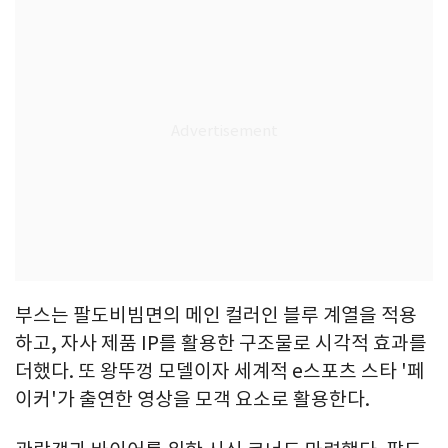
부스는 팔도비빔면의 메인 컬러인 블루 계열을 적용
하고, 자사 제품 IP를 활용한 구조물로 시각적 효과를
더했다. 또 왕뚜껑 모델이자 세계적 e스포츠 스타 '페
이커'가 출연한 영상을 모객 요소로 활용한다.