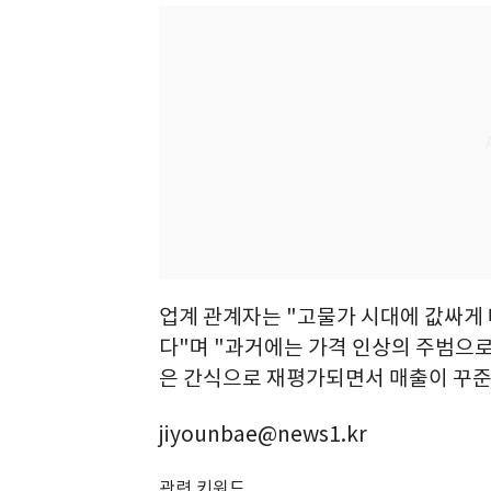
업계 관계자는 "고물가 시대에 값싸게 
다"며 "과거에는 가격 인상의 주범으
은 간식으로 재평가되면서 매출이 꾸준
jiyounbae@news1.kr
관련 키워드