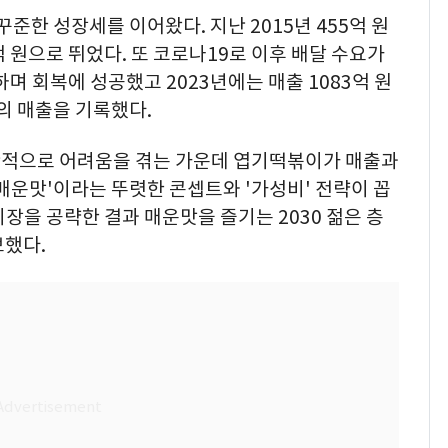
꾸준한 성장세를 이어왔다. 지난 2015년 455억 원
억 원으로 뛰었다. 또 코로나19로 이후 배달 수요가
하며 회복에 성공했고 2023년에는 매출 1083억 원
원의 매출을 기록했다.
반적으로 어려움을 겪는 가운데 엽기떡볶이가 매출과
매운맛'이라는 뚜렷한 콘셉트와 '가성비' 전략이 꼽
장을 공략한 결과 매운맛을 즐기는 2030 젊은 층
보했다.