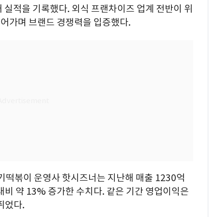
 실적을 기록했다. 외식 프랜차이즈 업계 전반이 위
어가며 브랜드 경쟁력을 입증했다.
기떡볶이 운영사 핫시즈너는 지난해 매출 1230억
 대비 약 13% 증가한 수치다. 같은 기간 영업이익은
뛰었다.