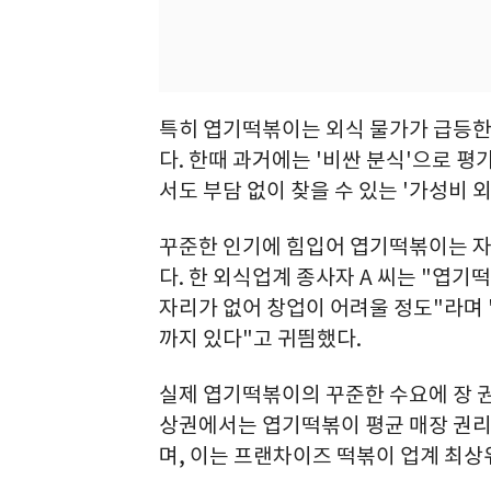
특히 엽기떡볶이는 외식 물가가 급등한
다. 한때 과거에는 '비싼 분식'으로 
서도 부담 없이 찾을 수 있는 '가성비 
꾸준한 인기에 힘입어 엽기떡볶이는 
다. 한 외식업계 종사자 A 씨는 "엽
자리가 없어 창업이 어려울 정도"라며
까지 있다"고 귀띔했다.
실제 엽기떡볶이의 꾸준한 수요에 장 권
상권에서는 엽기떡볶이 평균 매장 권리
며, 이는 프랜차이즈 떡볶이 업계 최상