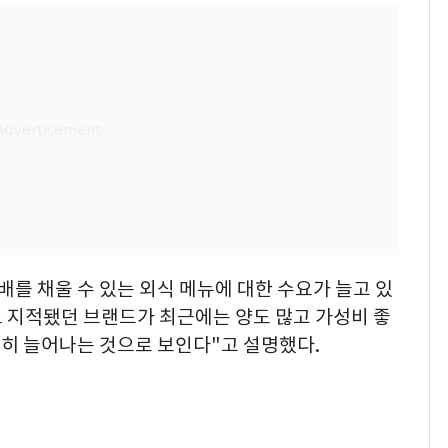
배를 채울 수 있는 외식 메뉴에 대한 수요가 늘고 있
로 지적됐던 브랜드가 최근에는 양도 많고 가성비 좋
히 늘어나는 것으로 보인다"고 설명했다.