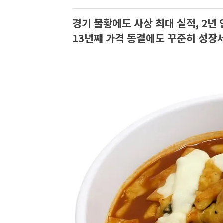
경기 불황에도 사상 최대 실적, 2년 
13년째 가격 동결에도 꾸준히 성