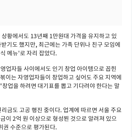
 상황에서도 13년째 1만원대 가격을 유지하고 있
평가받기도 했지만, 최근에는 가족 단위나 친구 모임에
외식 메뉴'로 자리 잡았다.
자영업자들 사이에서도 인기 창업 아이템으로 꼽힌
기떡볶이는 자영업자들이 창업하고 싶어도 주요 지역에
 "창업을 하려면 대기표를 뽑고 기다려야 한다는 말
리금도 고공 행진 중이다. 업계에 따르면 서울 주요
금이 2억 원 이상으로 형성뙨 것으로 알려져 있으
위권 수준으로 평가된다.