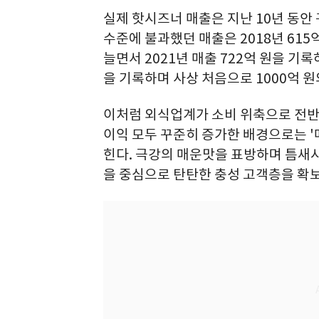
실제 핫시즈너 매출은 지난 10년 동안 
수준에 불과했던 매출은 2018년 615
늘면서 2021년 매출 722억 원을 기록
을 기록하며 사상 처음으로 1000억 
이처럼 외식업계가 소비 위축으로 전
이익 모두 꾸준히 증가한 배경으로는 '
힌다. 극강의 매운맛을 표방하며 틈새시
을 중심으로 탄탄한 충성 고객층을 확