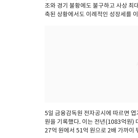
조와 경기 불황에도 불구하고 사상 최대
축된 상황에서도 이례적인 성장세를 이
5일 금융감독원 전자공시에 따르면 엽
원을 기록했다. 이는 전년(1083억원)
27억 원에서 51억 원으로 2배 가까이 