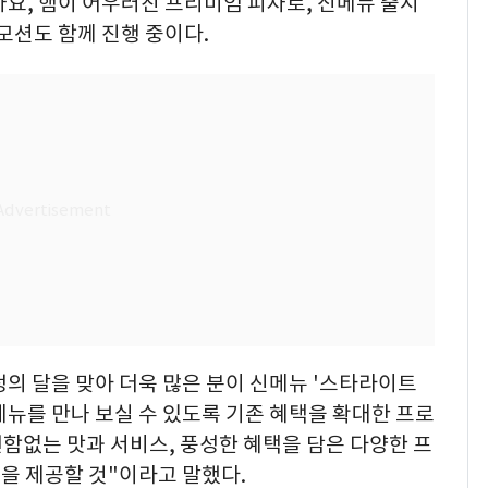
요, 햄이 어우러진 프리미엄 피자로, 신메뉴 출시
모션도 함께 진행 중이다.
의 달을 맞아 더욱 많은 분이 신메뉴 '스타라이트
뉴를 만나 보실 수 있도록 기존 혜택을 확대한 프로
함없는 맛과 서비스, 풍성한 혜택을 담은 다양한 프
을 제공할 것"이라고 말했다.