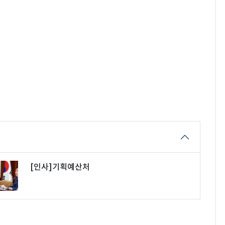
[인사]기획예산처