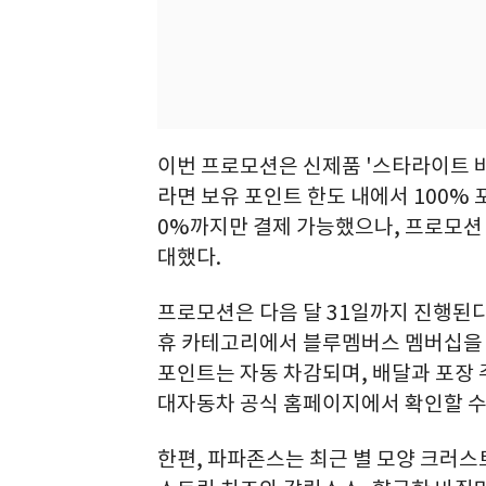
이번 프로모션은 신제품 '스타라이트 
라면 보유 포인트 한도 내에서 100% 
0%까지만 결제 가능했으나, 프로모션
대했다.
프로모션은 다음 달 31일까지 진행된다
휴 카테고리에서 블루멤버스 멤버십을 
포인트는 자동 차감되며, 배달과 포장 
대자동차 공식 홈페이지에서 확인할 수
한편, 파파존스는 최근 별 모양 크러스