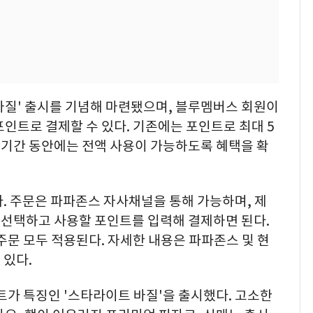
바질' 출시를 기념해 마련됐으며, 블루멤버스 회원이
포인트로 결제할 수 있다. 기존에는 포인트로 최대 5
 기간 동안에는 전액 사용이 가능하도록 혜택을 확
. 주문은 파파존스 자사채널을 통해 가능하며, 제
선택하고 사용할 포인트를 입력해 결제하면 된다.
주문 모두 적용된다. 자세한 내용은 파파존스 및 현
 있다.
트가 특징인 '스타라이트 바질'을 출시했다. 고소한