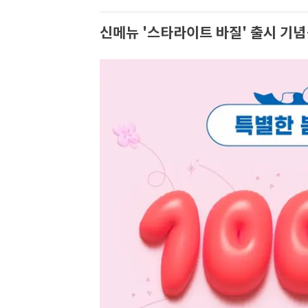
신메뉴 '스타라이트 바질' 출시 기념