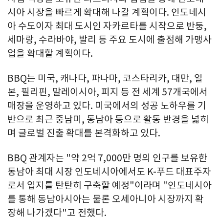
시아 시장을 빠르게 확대해 나갈 계획이다. 인도네시
아 수도이자 최대 도시인 자카르타를 시작으로 반둥,
세마랑, 수라바야, 발리 등 주요 도시에 출점해 가맹사
업을 확대할 계획이다.
BBQ는 미국, 캐나다, 파나마, 코스타리카, 대만, 일
본, 필리핀, 말레이시아, 피지 등 전 세계 57개국에서
매장을 운영하고 있다. 미국에서의 성공 노하우를 기
반으로 최근 중남미, 동남아 등으로 활동 반경을 넓히
며 글로벌 진출 확대를 본격화하고 있다.
BBQ 관계자는 "약 2억 7,000만 명의 인구를 보유한
동남아 최대 시장 인도네시아에서도 K-푸드 대표주자
로서 입지를 탄탄히 구축할 예정"이라며 "인도네시아
를 통해 동남아시아는 물론 오세아니아 시장까지 확
장해 나가겠다"고 전했다.