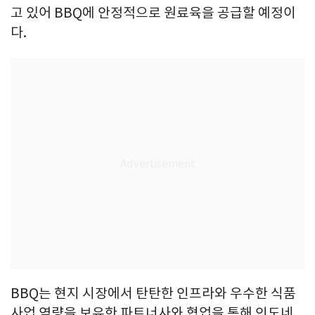
고 있어 BBQ에 안정적으로 원료육을 공급할 예정이
다.
BBQ는 현지 시장에서 탄탄한 인프라와 우수한 식품
사업 역량을 보유한 파트너사와 협업을 통해 인도네