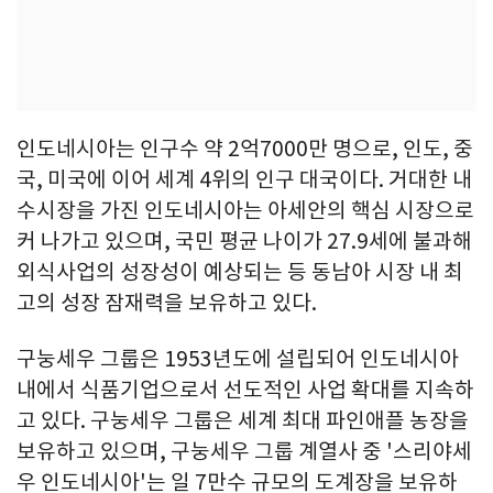
인도네시아는 인구수 약 2억7000만 명으로, 인도, 중
국, 미국에 이어 세계 4위의 인구 대국이다. 거대한 내
수시장을 가진 인도네시아는 아세안의 핵심 시장으로
커 나가고 있으며, 국민 평균 나이가 27.9세에 불과해
외식사업의 성장성이 예상되는 등 동남아 시장 내 최
고의 성장 잠재력을 보유하고 있다.
구눙세우 그룹은 1953년도에 설립되어 인도네시아
내에서 식품기업으로서 선도적인 사업 확대를 지속하
고 있다. 구눙세우 그룹은 세계 최대 파인애플 농장을
보유하고 있으며, 구눙세우 그룹 계열사 중 '스리야세
우 인도네시아'는 일 7만수 규모의 도계장을 보유하