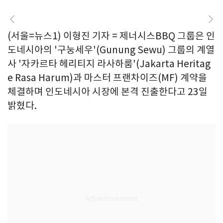
(서울=뉴스1) 이형진 기자 = 제너시스BBQ 그룹은 인
도네시아의 '구눙세우'(Gunung Sewu) 그룹의 계열
사 '자카르타 헤리티지 라사하룸'(Jakarta Heritag
e Rasa Harum)과 마스터 프랜차이즈(MF) 계약을
체결하며 인도네시아 시장에 본격 진출한다고 23일
밝혔다.