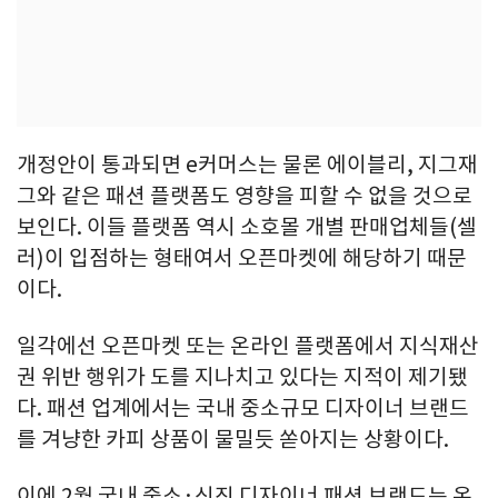
개정안이 통과되면 e커머스는 물론 에이블리, 지그재
그와 같은 패션 플랫폼도 영향을 피할 수 없을 것으로
보인다. 이들 플랫폼 역시 소호몰 개별 판매업체들(셀
러)이 입점하는 형태여서 오픈마켓에 해당하기 때문
이다.
일각에선 오픈마켓 또는 온라인 플랫폼에서 지식재산
권 위반 행위가 도를 지나치고 있다는 지적이 제기됐
다. 패션 업계에서는 국내 중소규모 디자이너 브랜드
를 겨냥한 카피 상품이 물밀듯 쏟아지는 상황이다.
이에 2월 국내 중소·신진 디자이너 패션 브랜드는 온