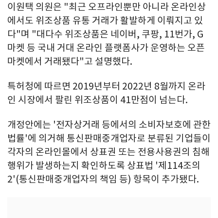
이원택 의원은 "최근 오프라인뿐만 아니라 온라인상
에서도 위조상품 유통 거래가 활발하게 이뤄지고 있
다"며 "대다수 위조상품은 네이버, 쿠팡, 11번가, G
마켓 등 국내 거대 온라인 플랫폼사가 운영하는 오픈
마켓에서 거래됐다"고 설명했다.
특허청에 따르면 2019년부터 2022년 8월까지 온라
인 시장에서 팔린 위조상품이 41만점이 넘는다.
개정안에는 '전자상거래 등에서의 소비자보호에 관한
법률'에 의거해 통신판매중개업자로 분류된 기업들이
각자의 온라인몰에서 상표권 또는 전용사용권의 침해
행위가 발생하는지 확인하도록 상표법 '제114조의
2'(통신판매중개업자의 책임 등) 항목이 추가됐다.