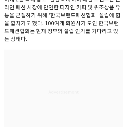
라인 패션 시장에 만연한 디자인 카피 및 위조상품 유
통을 근절하기 위해 '한국브랜드패션협회' 설립에 힘
을 합치기도 했다. 100여개 회원사가 모인 한국브랜
드패션협회는 현재 정부의 설립 인가를 기다리고 있
는 상태다.