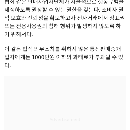
협회 같은 판매사업자단체가 자율적으로 행동규범을
제정하도록 권장할 수 있는 권한을 갖는다. 소비자 권
익 보호와 신뢰성을 확보하고자 전자거래에서 상표권
또는 전용사용권의 침해 행위가 발생하지 않도록 하
기 위해서다.
이 같은 법적 의무조치를 취하지 않은 통신판매중개
업자에게는 1000만원 이하의 과태료가 부과될 수 있
다.