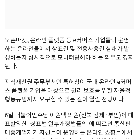
오픈마켓, 온라인 플랫폼 등 e커머스 기업들이 운영
하는 온라인몰에서 상표권 및 전용사용권 침해가 발
생하는지 상시적으로 모니터링해야 하는 의무도 강화
된다.
지식재산권 주무부서인 특허청이 국내 온라인 e커머
스 플랫폼 기업을 대상으로 권리 보호를 위한 자율적
행동규범까지 요구할 수 있는 길이 열릴 전망이다.
6일 더불어민주당 이원택 의원(전북 김제·부안)이 대
표발의한 '상표법 일부개정법률안'에 따르면 통신판
매중개업자가 자신들이 운영하는 온라인 쇼핑몰에서