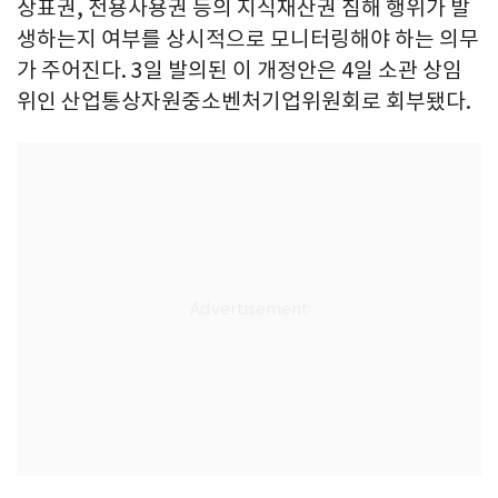
상표권, 전용사용권 등의 지식재산권 침해 행위가 발
생하는지 여부를 상시적으로 모니터링해야 하는 의무
가 주어진다. 3일 발의된 이 개정안은 4일 소관 상임
위인 산업통상자원중소벤처기업위원회로 회부됐다.