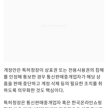
개정안은 특허청장이 상표권 또는 전용사용권의 침해
를 인정해 통보한 경우 통신판매중개업자가 해당 상
품을 판매 중단하고 계정 삭제 등의 필요한 조치를 취
하도록 의무화한 것도 핵심이다.
특허청장은 통신판매중개업자 혹은 한국온라인쇼핑