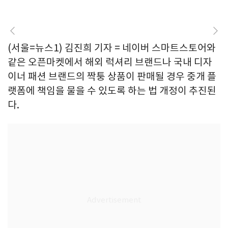
(서울=뉴스1) 김진희 기자 = 네이버 스마트스토어와
같은 오픈마켓에서 해외 럭셔리 브랜드나 국내 디자
이너 패션 브랜드의 짝퉁 상품이 판매될 경우 중개 플
랫폼에 책임을 물을 수 있도록 하는 법 개정이 추진된
다.