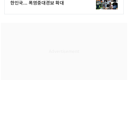
한민국... 폭염중대경보 확대