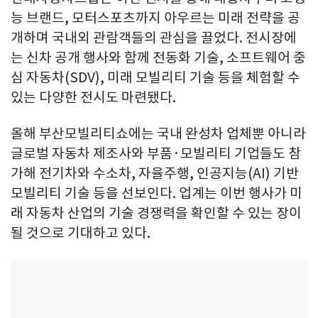
능 브랜드, 모터스포츠까지 아우르는 미래 전략을 공
개하며 국내외 관람객들의 관심을 끌었다. 전시장에
는 신차 공개 행사와 함께 전동화 기술, 소프트웨어 중
심 자동차(SDV), 미래 모빌리티 기술 등을 체험할 수
있는 다양한 전시도 마련됐다.
올해 부산모빌리티쇼에는 국내 완성차 업체뿐 아니라
글로벌 자동차 제조사와 부품·모빌리티 기업들도 참
가해 전기차와 수소차, 자율주행, 인공지능(AI) 기반
모빌리티 기술 등을 선보인다. 업계는 이번 행사가 미
래 자동차 산업의 기술 경쟁력을 확인할 수 있는 장이
될 것으로 기대하고 있다.