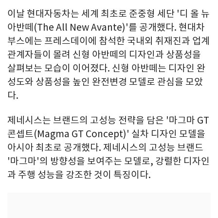
이날 현대자동차는 세계 최초로 준중형 세단 '디 올 뉴
아반떼(The All New Avante)'를 공개했다. 현대차
부스에는 프레스데이에 참석한 국내외 취재진과 업계
관계자들이 몰려 신형 아반떼의 디자인과 상품성을
살펴보는 모습이 이어졌다. 신형 아반떼는 디자인 완
성도와 상품성을 높인 완전변경 모델로 관심을 모았
다.
제네시스는 브랜드의 고성능 전략을 담은 '마그마 GT
콘셉트(Magma GT Concept)' 실차 디자인 모델을
아시아 최초로 공개했다. 제네시스의 고성능 브랜드
'마그마'의 방향성을 보여주는 모델로, 강렬한 디자인
과 주행 성능을 강조한 것이 특징이다.