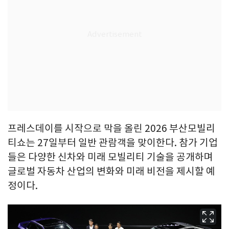
프레스데이를 시작으로 막을 올린 2026 부산모빌리
티쇼는 27일부터 일반 관람객을 맞이한다. 참가 기업
들은 다양한 신차와 미래 모빌리티 기술을 공개하며
글로벌 자동차 산업의 변화와 미래 비전을 제시할 예
정이다.