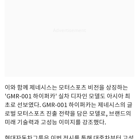
이와 함께 제네시스는 모터스포츠 비전을 상징하는
'GMR-001 하이퍼카' 실차 디자인 모델도 아시아 최
초로 선보였다. GMR-001 하이퍼카는 제네시스의 글
로벌 모터스포츠 진출 전략을 담은 모델로, 브랜드의
미래 기술력과 고성능 이미지를 강조했다.
현대자동차그룹은 이번 전시를 통해 대중차부터 고성