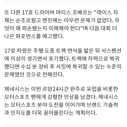
또 다른 17호 드라이버 마티스 조베르는 "레이스 자
체는 순조로웠고 엔진에는 아무런 문제가 없었다. 무
엇이 왜 파손됐는지 이해해야 한다"며 다음 대회 더
나은 퍼포먼스를 예고했다.
17호 차량은 주행 도중 트랙 연석을 밟은 뒤 서스펜션
에 이상이 생기면서 포기했다. 트랙에 자력으로 복귀
했다면 수십 분 정비 후 서킷에 복귀할 수 있는 수준의
문제였던 것으로 전해진다.
제네시스는 이번 르망24시간 완주로 유럽을 비롯한
모터스포츠 팬에게 강렬한 인상을 남겼다. 제네시스
는 모터스포츠 분야 도전을 이어가며 브랜드 기술력
과 인지도를 더욱 끌어올린다는 계획이다.