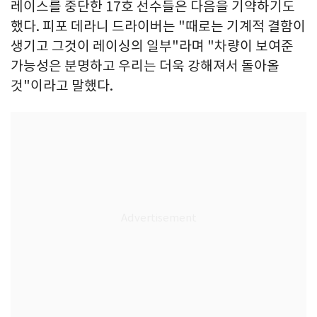
레이스를 중단한 17호 선수들은 다음을 기약하기도
했다. 피포 데라니 드라이버는 "때로는 기계적 결함이
생기고 그것이 레이싱의 일부"라며 "차량이 보여준
가능성은 분명하고 우리는 더욱 강해져서 돌아올
것"이라고 말했다.