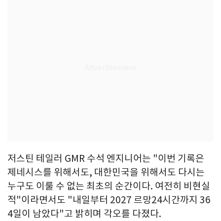
저스틴 테일러 GMR 수석 엔지니어는 "이번 기록은
제네시스를 위해서도, 대한민국을 위해서도 다시는
누구도 이룰 수 없는 최초의 순간이다. 여전히 비현실
적"이라면서도 "내일부터 2027 르망24시간까지 36
4일이 남았다"고 밝히며 각오를 다졌다.