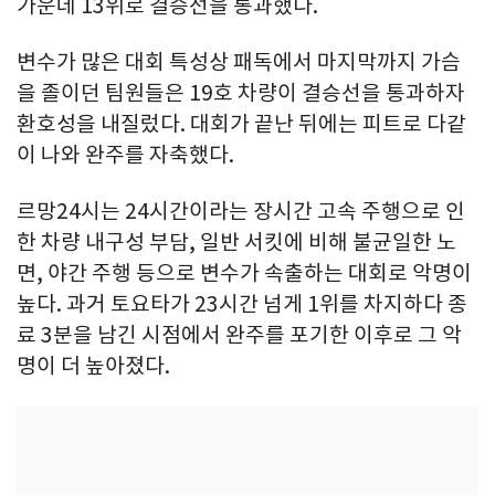
가운데 13위로 결승선을 통과했다.
변수가 많은 대회 특성상 패독에서 마지막까지 가슴
을 졸이던 팀원들은 19호 차량이 결승선을 통과하자
환호성을 내질렀다. 대회가 끝난 뒤에는 피트로 다같
이 나와 완주를 자축했다.
르망24시는 24시간이라는 장시간 고속 주행으로 인
한 차량 내구성 부담, 일반 서킷에 비해 불균일한 노
면, 야간 주행 등으로 변수가 속출하는 대회로 악명이
높다. 과거 토요타가 23시간 넘게 1위를 차지하다 종
료 3분을 남긴 시점에서 완주를 포기한 이후로 그 악
명이 더 높아졌다.