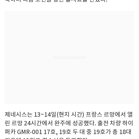
제네시스는 13~14일(현지 시간) 프랑스 르망에서 열
린 르망 24시간에서 완주에 성공했다. 출전 차량 하이
퍼카 GMR-001 17호, 19호 두 대 중 19호가 총 18대