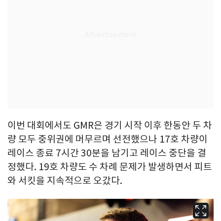
이번 대회에서도 GMR은 경기 시작 이후 한동안 두 차
량 모두 중위권에 머무르며 선전했으나 17호 차량이
레이스 종료 7시간 30분을 남기고 레이스 중단을 결
정했다. 19호 차량도 수 차례 문제가 발생하면서 피트
와 서킷을 지속적으로 오갔다.