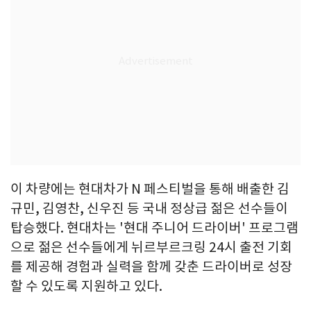
이 차량에는 현대차가 N 페스티벌을 통해 배출한 김
규민, 김영찬, 신우진 등 국내 정상급 젊은 선수들이
탑승했다. 현대차는 '현대 주니어 드라이버' 프로그램
으로 젊은 선수들에게 뉘르부르크링 24시 출전 기회
를 제공해 경험과 실력을 함께 갖춘 드라이버로 성장
할 수 있도록 지원하고 있다.