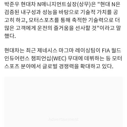
박준우 현대차 N매니지먼트실장(상무)은 "현대 N은
검증된 내구성과 성능을 바탕으로 기술적 가치를 공
고히 하고, 모터스포츠를 통해 축적한 기술력으로 더
많은 고객에게 운전의 즐거움을 선사할 것"이라고 말
했다.
현대차는 최근 제네시스 마그마 레이싱팀이 FIA 월드
인듀어런스 챔피언십(WEC) 무대에 데뷔하는 등 모터
스포츠 분야에서 글로벌 경쟁력을 확대하고 있다.