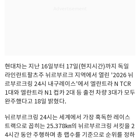
현대차는 지난 16일부터 17일(현지시간)까지 독일
라인란트팔츠주 뉘르부르크 지역에서 열린 '2026 뉘
르부르크링 24시 내구레이스'에서 엘란트라 N TCR
1대와 엘란트라 N1 컵카 2대 등 출전 차량 3대가 모두
완주했다고 18일 밝혔다.
뉘르부르크링 24시는 세계에서 가장 혹독한 레이스
트랙으로 꼽히는 25.378㎞의 뉘르부르크링 서킷을 2
4시간 동안 주행하며 총 랩수를 기준으로 순위를 정하