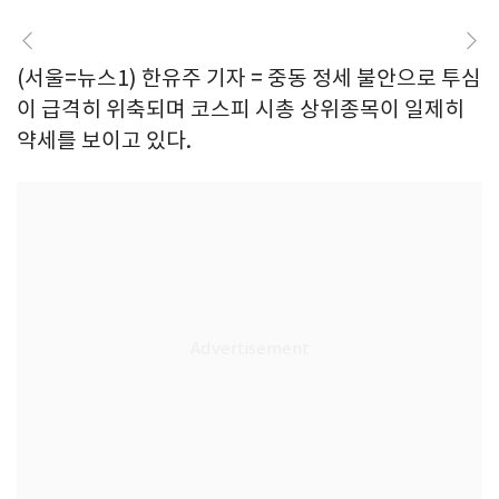
(서울=뉴스1) 한유주 기자 = 중동 정세 불안으로 투심
이 급격히 위축되며 코스피 시총 상위종목이 일제히
약세를 보이고 있다.