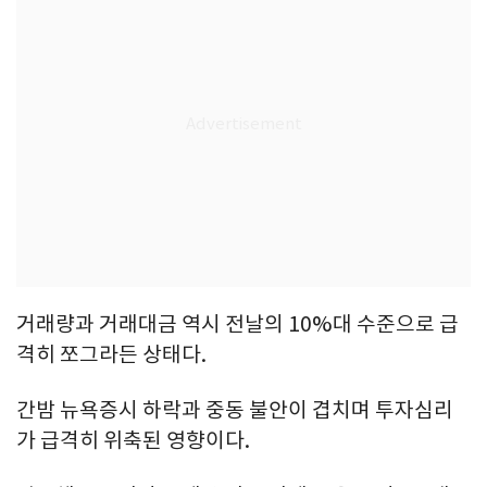
거래량과 거래대금 역시 전날의 10%대 수준으로 급
격히 쪼그라든 상태다.
간밤 뉴욕증시 하락과 중동 불안이 겹치며 투자심리
가 급격히 위축된 영향이다.