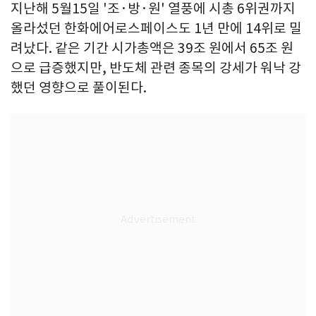
지난해 5월15일 '조·방·원' 열풍에 시총 6위권까지
올라섰던 한화에어로스페이스도 1년 만에 14위로 밀
려났다. 같은 기간 시가총액은 39조 원에서 65조 원
으로 급증했지만, 반도체 관련 종목의 강세가 워낙 강
했던 영향으로 풀이된다.