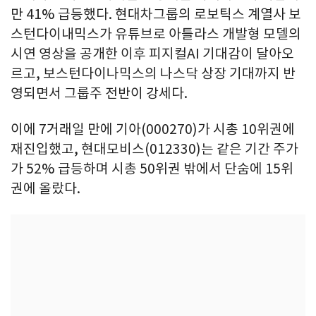
만 41% 급등했다. 현대차그룹의 로보틱스 계열사 보
스턴다이내믹스가 유튜브로 아틀라스 개발형 모델의
시연 영상을 공개한 이후 피지컬AI 기대감이 달아오
르고, 보스턴다이나믹스의 나스닥 상장 기대까지 반
영되면서 그룹주 전반이 강세다.
이에 7거래일 만에 기아(000270)가 시총 10위권에
재진입했고, 현대모비스(012330)는 같은 기간 주가
가 52% 급등하며 시총 50위권 밖에서 단숨에 15위
권에 올랐다.