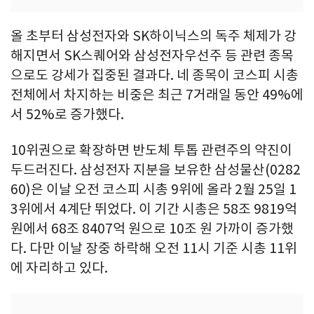
올 초부터 삼성전자와 SK하이닉스의 독주 체제가 강
해지면서 SK스퀘어와 삼성전자우선주 등 관련 종목
으로도 강세가 집중된 결과다. 네 종목이 코스피 시총
전체에서 차지하는 비중은 최근 7거래일 동안 49%에
서 52%로 증가했다.
10위권으로 확장하면 반도체 투톱 관련주의 약진이
두드러진다. 삼성전자 지분을 보유한 삼성물산(0282
60)은 이날 오전 코스피 시총 9위에 올라 2월 25일 1
3위에서 4계단 뛰었다. 이 기간 시총은 58조 9819억
원에서 68조 8407억 원으로 10조 원 가까이 증가했
다. 다만 이날 장중 하락해 오전 11시 기준 시총 11위
에 자리하고 있다.