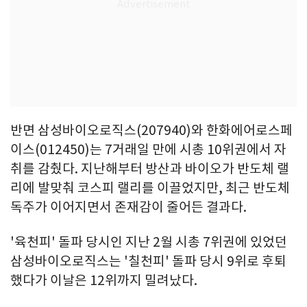
반면 삼성바이오로직스(207940)와 한화에어로스페
이스(012450)는 7거래일 만에 시총 10위권에서 자
취를 감췄다. 지난해부터 방산과 바이오가 반도체 랠
리에 발맞춰 코스피 랠리를 이끌었지만, 최근 반도체
독주가 이어지면서 존재감이 줄어든 결과다.
'육천피' 돌파 당시인 지난 2월 시총 7위권에 있었던
삼성바이오로직스는 '칠천피' 돌파 당시 9위로 후퇴
했다가 이날은 12위까지 밀려났다.