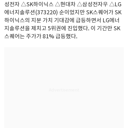
성전자 △SK하이닉스 △현대차 △삼성전자우 △LG
에너지솔루션(373220) 순이었지만 SK스퀘어가 SK
하이닉스의 지분 가치 기대감에 급등하면서 LG에너
지솔루션을 제치고 5위권에 진입했다. 이 기간만 SK
스퀘어는 주가가 81% 급등했다.