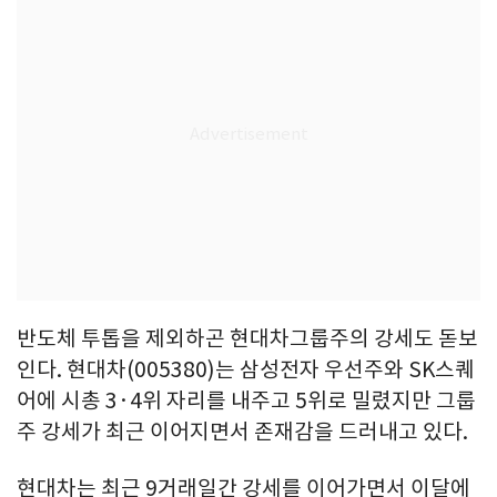
반도체 투톱을 제외하곤 현대차그룹주의 강세도 돋보
인다. 현대차(005380)는 삼성전자 우선주와 SK스퀘
어에 시총 3·4위 자리를 내주고 5위로 밀렸지만 그룹
주 강세가 최근 이어지면서 존재감을 드러내고 있다.
현대차는 최근 9거래일간 강세를 이어가면서 이달에