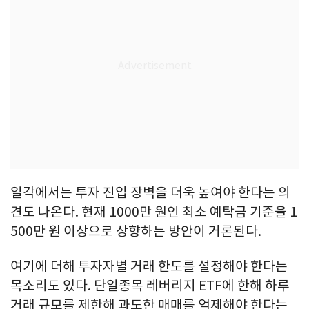
일각에서는 투자 진입 장벽을 더욱 높여야 한다는 의
견도 나온다. 현재 1000만 원인 최소 예탁금 기준을 1
500만 원 이상으로 상향하는 방안이 거론된다.
여기에 더해 투자자별 거래 한도를 설정해야 한다는
목소리도 있다. 단일종목 레버리지 ETF에 한해 하루
거래 규모를 제한해 과도한 매매를 억제해야 한다는