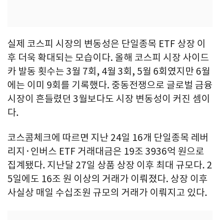
실제 코스피 시장의 변동성은 단일종목 ETF 상장 이
후 더욱 확대되는 모습이다. 올해 코스피 시장 사이드
카 발동 횟수는 3월 7회, 4월 3회, 5월 6회였지만 6월
에는 이미 9회를 기록했다. 중동전쟁으로 글로벌 금융
시장이 흔들렸던 3월보다도 시장 변동성이 커진 셈이
다.
코스콤체크에 따르면 지난 24일 16개 단일종목 레버
리지·인버스 ETF 거래대금은 19조 3936억 원으로
집계됐다. 지난달 27일 상품 상장 이후 최대 규모다. 2
5일에도 16조 원 이상의 거래가 이뤄졌다. 상장 이후
사실상 매일 수십조원 규모의 거래가 이뤄지고 있다.