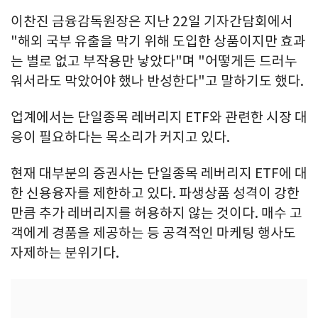
이찬진 금융감독원장은 지난 22일 기자간담회에서
"해외 국부 유출을 막기 위해 도입한 상품이지만 효과
는 별로 없고 부작용만 낳았다"며 "어떻게든 드러누
워서라도 막았어야 했나 반성한다"고 말하기도 했다.
업계에서는 단일종목 레버리지 ETF와 관련한 시장 대
응이 필요하다는 목소리가 커지고 있다.
현재 대부분의 증권사는 단일종목 레버리지 ETF에 대
한 신용융자를 제한하고 있다. 파생상품 성격이 강한
만큼 추가 레버리지를 허용하지 않는 것이다. 매수 고
객에게 경품을 제공하는 등 공격적인 마케팅 행사도
자제하는 분위기다.