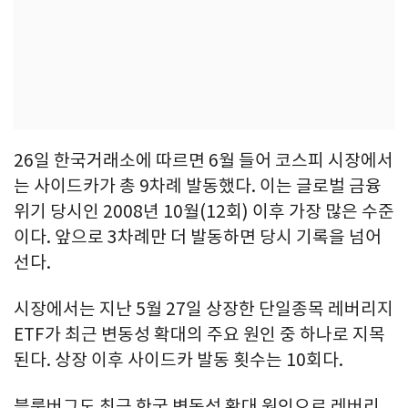
26일 한국거래소에 따르면 6월 들어 코스피 시장에서
는 사이드카가 총 9차례 발동했다. 이는 글로벌 금융
위기 당시인 2008년 10월(12회) 이후 가장 많은 수준
이다. 앞으로 3차례만 더 발동하면 당시 기록을 넘어
선다.
시장에서는 지난 5월 27일 상장한 단일종목 레버리지
ETF가 최근 변동성 확대의 주요 원인 중 하나로 지목
된다. 상장 이후 사이드카 발동 횟수는 10회다.
블룸버그도 최근 한국 변동성 확대 원인으로 레버리