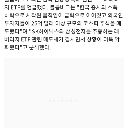
지 ETF를 언급했다. 블룸버그는 "한국 증시의 소폭
하락으로 시작된 움직임이 급락으로 이어졌고 외국인
투자자들이 25억 달러 이상 규모의 코스피 주식을 매
도했다"며 "SK하이닉스와 삼성전자를 추종하는 레
버리지 ETF 관련 매도세가 겹치면서 상황이 더욱 악
화됐다"고 분석했다.