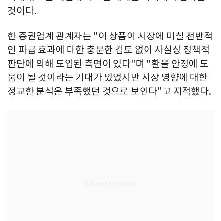
것이다.
한 증권업계 관계자는 "이 상품이 시장에 미칠 전반적
인 파급 효과에 대한 충분한 검토 없이 사실상 정책적
판단에 의해 도입된 측면이 있다"며 "환율 안정에 도
움이 될 것이라는 기대가 있었지만 시장 영향에 대한
정교한 분석은 부족했던 것으로 보인다"고 지적했다.