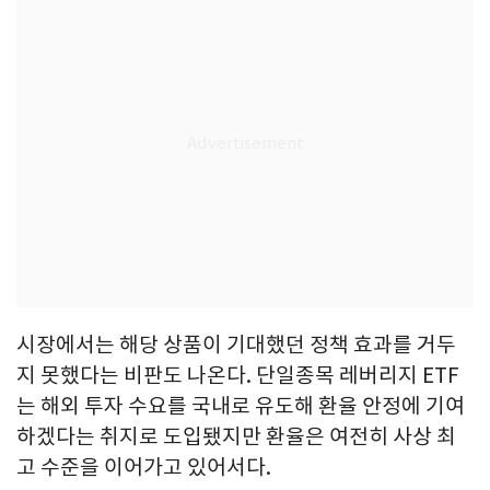
시장에서는 해당 상품이 기대했던 정책 효과를 거두
지 못했다는 비판도 나온다. 단일종목 레버리지 ETF
는 해외 투자 수요를 국내로 유도해 환율 안정에 기여
하겠다는 취지로 도입됐지만 환율은 여전히 사상 최
고 수준을 이어가고 있어서다.