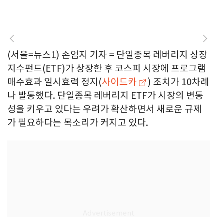
(서울=뉴스1) 손엄지 기자 = 단일종목 레버리지 상장
지수펀드(ETF)가 상장한 후 코스피 시장에 프로그램
매수효과 일시효력 정지(
사이드카
) 조치가 10차례
나 발동했다. 단일종목 레버리지 ETF가 시장의 변동
성을 키우고 있다는 우려가 확산하면서 새로운 규제
가 필요하다는 목소리가 커지고 있다.