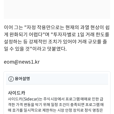
이어 그는 "자정 작용만으로는 현재의 과열 현상이 쉽
게 완화되기 어렵다"며 "투자자별로 1일 거래 한도를
설정하는 등 강제적인 조치가 있어야 거래 규모를 줄
일 수 있을 것"이라고 덧붙였다.
eom@news1.kr
용어설명
사이드카
사이드카(Sidecar)는 주식시장에서 프로그램 매매로 인한 급
격한 가격 변동을 막기 위해 일정 조건이 충족되면 프로그램 매
매 호가를 일시적으로 제한하는 시장 안정 장치로 정식 명칭은