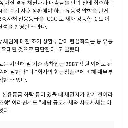
높아질 경우 채권자가 대출금을 만기 전에 회수하는
금을 즉시 사후 상환해야 하는 유동성 압박을 안게
증사채 신용등급을 'CCC'로 재차 강등한 것도 이
실성을 반영한 결과다.
 채권에 대한 조기 상환부담이 현실화되는 등 유동
 확대된 것으로 판단한다"고 말했다.
는 지난해 말 기준 총차입금 2887억 원 외에도 관
 원에 달한다"며 "회사의 현금창출력에 비해 재무부
한 바 있다.
신용등급 하락 등이 있을 때 채권자가 만기 전이라
약 조항"이라면서도 "해당 공모사채와 사모사채는 아
했다.