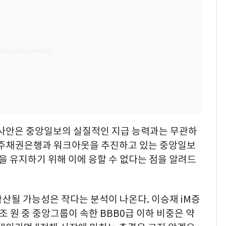
사안은 중앙일보의 실질적인 지급 능력과는 무관하
재 주채권은행과 워크아웃을 추진하고 있는 중앙일보
성을 유지하기 위해 이에 응할 수 없다는 점을 알려드
산될 가능성은 작다는 분석이 나온다. 이승재 iM증
2조 원 중 중앙그룹이 속한 BBB0급 이하 비중은 약