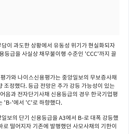
부담이 과도한 상황에서 유동성 위기가 현실화되자
등급을 사실상 채무불이행 수준인 'CCC'까지 끌
업평가와 나이스신용평가는 중앙일보의 무보증사채
 하향 조정했다. 등급 전망은 추가 강등 가능성이 있는
기업어음과 전자단기사채 신용등급의 경우 한국기업평
'B-'에서 'C'로 하향했다.
일보의 단기 신용등급을 A3에서 B-로 대폭 강등했
이하로 떨어지자 기존에 발행했던 사모사채의 기한이