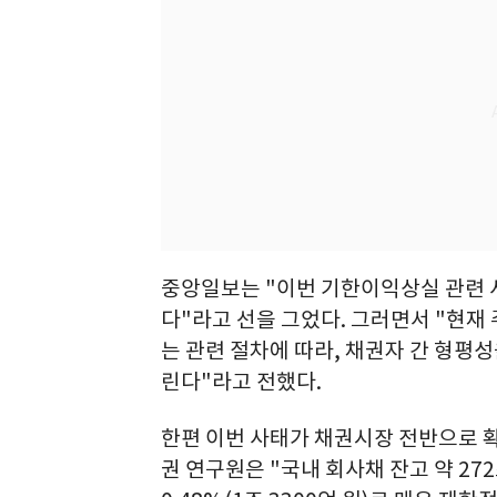
중앙일보는 "이번 기한이익상실 관련 
다"라고 선을 그었다. 그러면서 "현
는 관련 절차에 따라, 채권자 간 형평
린다"라고 전했다.
한편 이번 사태가 채권시장 전반으로 확
권 연구원은 "국내 회사채 잔고 약 27