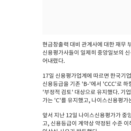
현금창출력 대비 관계사에 대한 재무 
신용평가사들이 일제히 중앙일보의 신용
어내렸다.
17일 신용평가업계에 따르면 한국기
신용등급을 기존 'B-'에서 'CCC'로
'부정적 검토' 대상으로 유지했다. 
가는 'C'를 유지했고, 나이스신용평가는 
앞서 지난 12일 나이스신용평가가 중앙
고, 신용등급이 계약상 약정된 수준 