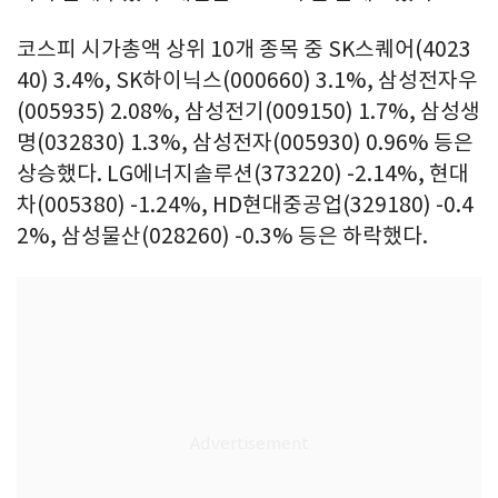
코스피 시가총액 상위 10개 종목 중 SK스퀘어(4023
40) 3.4%, SK하이닉스(000660) 3.1%, 삼성전자우
(005935) 2.08%, 삼성전기(009150) 1.7%, 삼성생
명(032830) 1.3%, 삼성전자(005930) 0.96% 등은
상승했다. LG에너지솔루션(373220) -2.14%, 현대
차(005380) -1.24%, HD현대중공업(329180) -0.4
2%, 삼성물산(028260) -0.3% 등은 하락했다.