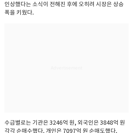
인상했다는 소식이 전해진 후에 오히려 시장은 상승
폭을 키웠다.
수급별로는 기관은 3246억 원, 외국인은 3848억 원
각각 순매수했다. 개인은 7097억 원 순매도했다.