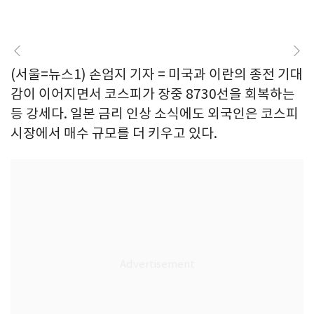
(서울=뉴스1) 손엄지 기자 = 미국과 이란의 종전 기대
감이 이어지면서 코스피가 장중 8730선을 회복하는
등 강세다. 일본 금리 인상 소식에도 외국인은 코스피
시장에서 매수 규모를 더 키우고 있다.