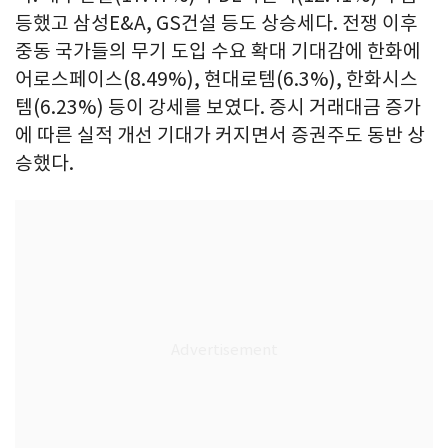
등했고 삼성E&A, GS건설 등도 상승세다. 전쟁 이후
중동 국가들의 무기 도입 수요 확대 기대감에 한화에
어로스페이스(8.49%), 현대로템(6.3%), 한화시스
템(6.23%) 등이 강세를 보였다. 증시 거래대금 증가
에 따른 실적 개선 기대가 커지면서 증권주도 동반 상
승했다.