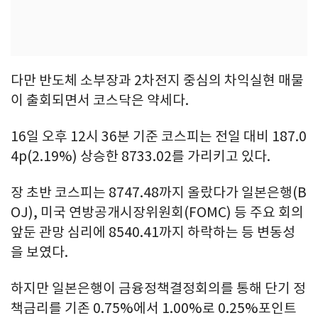
다만 반도체 소부장과 2차전지 중심의 차익실현 매물
이 출회되면서 코스닥은 약세다.
16일 오후 12시 36분 기준 코스피는 전일 대비 187.0
4p(2.19%) 상승한 8733.02를 가리키고 있다.
장 초반 코스피는 8747.48까지 올랐다가 일본은행(B
OJ), 미국 연방공개시장위원회(FOMC) 등 주요 회의
앞둔 관망 심리에 8540.41까지 하락하는 등 변동성
을 보였다.
하지만 일본은행이 금융정책결정회의를 통해 단기 정
책금리를 기존 0.75%에서 1.00%로 0.25%포인트