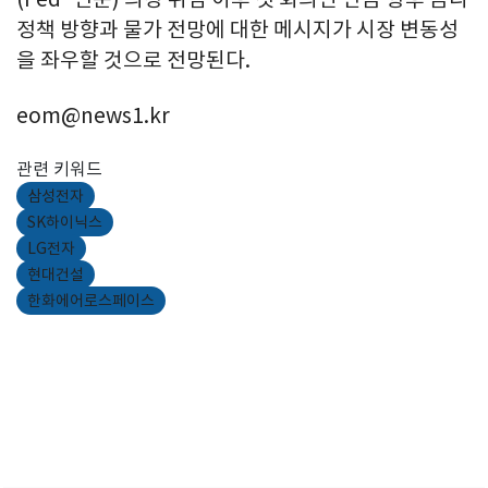
정책 방향과 물가 전망에 대한 메시지가 시장 변동성
을 좌우할 것으로 전망된다.
eom@news1.kr
관련 키워드
삼성전자
SK하이닉스
LG전자
현대건설
한화에어로스페이스