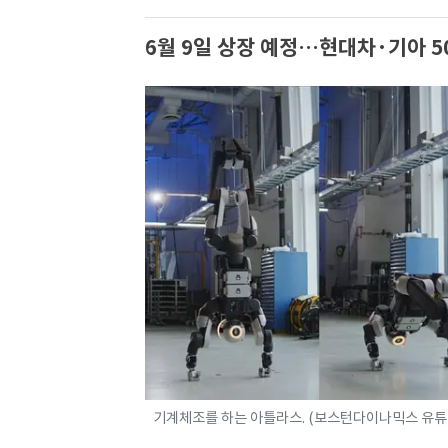
6월 9일 상장 예정…현대차·기아 5
기계체조를 하는 아틀라스. (보스턴다이나믹스 유튜브 채널