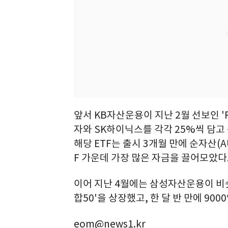
앞서 KB자산운용이 지난 2월 선보인 
자와 SK하이닉스를 각각 25%씩 담고 
해당 ETF는 출시 3개월 만에 순자산(A
F 가운데 가장 많은 자금을 끌어모았다
이어 지난 4월에는 삼성자산운용이 비
합50'을 상장했고, 한 달 반 만에 90
eom@news1.kr