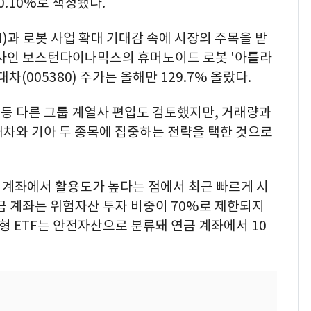
0.10%로 책정됐다.
)과 로봇 사업 확대 기대감 속에 시장의 주목을 받
열사인 보스턴다이나믹스의 휴머노이드 로봇 '아틀라
대차(005380) 주가는 올해만 129.7% 올랐다.
 등 다른 그룹 계열사 편입도 검토했지만, 거래량과
대차와 기아 두 종목에 집중하는 전략을 택한 것으로
P) 계좌에서 활용도가 높다는 점에서 최근 빠르게 시
금 계좌는 위험자산 투자 비중이 70%로 제한되지
형 ETF는 안전자산으로 분류돼 연금 계좌에서 10