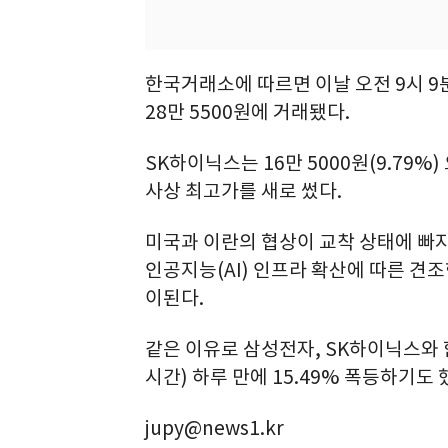
한국거래소에 따르면 이날 오전 9시 9분 
28만 5500원에 거래됐다.
SK하이닉스는 16만 5000원(9.79%)
사상 최고가를 새로 썼다.
미국과 이란의 협상이 교착 상태에 빠
인공지능(AI) 인프라 확산에 따른 견
이된다.
같은 이유로 삼성전자, SK하이닉스와 
시간) 하루 만에 15.49% 폭등하기도 
jupy@news1.kr