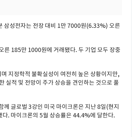
삼성전자는 전장 대비 1만 7000원(6.33%) 오른
 오른 185만 1000원에 거래됐다. 두 기업 모두 장중
지며 지정학적 불확실성이 여전히 높은 상황이지만,
조한 실적 및 전망이 주가 상승을 견인하는 것으로 풀
함께 글로벌 3강인 미국 마이크론은 지난 8일(현지
했다. 마이크론의 5월 상승률은 44.4%에 달한다.