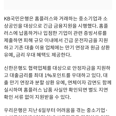
KB국민은행은 홈플러스와 거래하는 중소기업과 소
상공인을 대상으로 긴급 금융지원을 시행했다. 홈플
러스에 납품하거나 입점한 기업이 관련 증빙서류를
제출하면 피해 규모 이내에서 긴급 운전자금을 지원
하고 기존 대출 이용 업체에는 만기 연장과 원금 상환
유예, 금리 우대 혜택도 제공한다.
신한은행도 협력업체를 대상으로 안정자금을 지원하
고 대출금리를 최대 1%포인트를 우대하고 있다. 대
출 만기 연장과 분할 상환 유예, 연체이자 감면도 함께
실시하며 홈플러스 납품 사실만 확인되면 별도 지연
확인 서류 없이 지원받을 수 있다.
우리은행은 지난 6일부터 어려움을 겪는 중소기업·