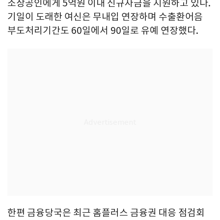
소상공인에게 5억원 이내 신규자금을 지원하고 있다.
기일이 도래한 여신은 무내입 연장하며 수출환어음
부도처리기간도 60일에서 90일로 유예 연장했다.
한편 금융당국은 최근 홈플러스 금융권 대응 점검회