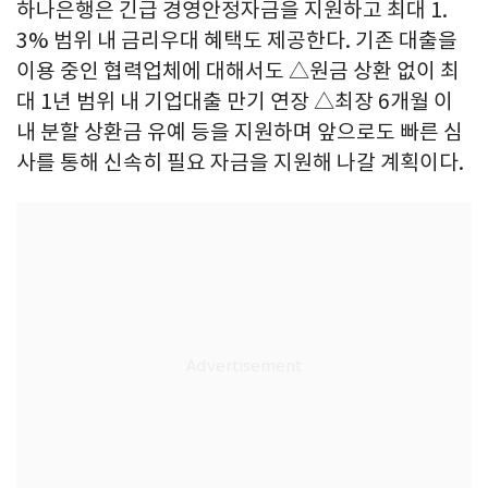
하나은행은 긴급 경영안정자금을 지원하고 최대 1.
3% 범위 내 금리우대 혜택도 제공한다. 기존 대출을
이용 중인 협력업체에 대해서도 △원금 상환 없이 최
대 1년 범위 내 기업대출 만기 연장 △최장 6개월 이
내 분할 상환금 유예 등을 지원하며 앞으로도 빠른 심
사를 통해 신속히 필요 자금을 지원해 나갈 계획이다.