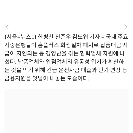
(서울=뉴스1) 한병찬 전준우 김도엽 기자 = 국내 주요
시중은행들이 홈플러스 회생절차 폐지로 납품대금 지
급이 지연되는 등 경영난을 겪는 협력업체 지원에 나
섰다. 납품업체와 입점업체의 유동성 위기가 확산하
는 것을 막기 위해 긴급 운전자금 대출과 만기 연장 등
금융지원을 잇달아 내놓는 모습이다.