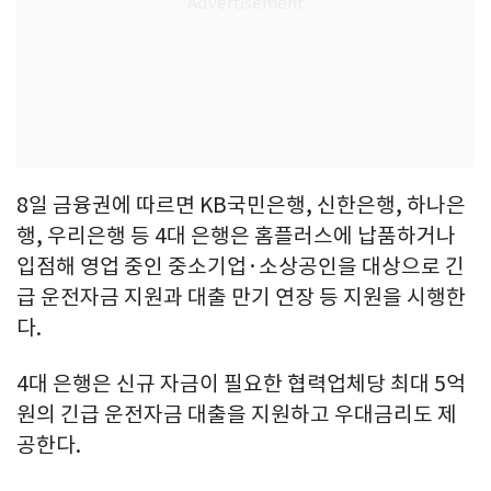
8일 금융권에 따르면 KB국민은행, 신한은행, 하나은
행, 우리은행 등 4대 은행은 홈플러스에 납품하거나
입점해 영업 중인 중소기업·소상공인을 대상으로 긴
급 운전자금 지원과 대출 만기 연장 등 지원을 시행한
다.
4대 은행은 신규 자금이 필요한 협력업체당 최대 5억
원의 긴급 운전자금 대출을 지원하고 우대금리도 제
공한다.