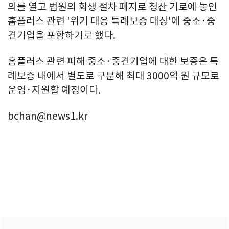
의를 열고 법원의 회생 절차 폐지로 청산 기로에 놓인
홈플러스 관련 '위기 대응 특례보증 대상'에 중소·중
견기업을 포함하기로 했다.
홈플러스 관련 피해 중소·중견기업에 대한 보증은 특
례보증 내에서 별도로 구분해 최대 3000억 원 규모로
운영·지원할 예정이다.
bchan@news1.kr