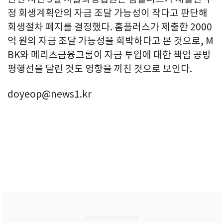
정 회생계획안의 자금 조달 가능성이 작다고 판단해
회생절차 폐지를 결정했다. 홈플러스가 제출한 2000
억 원의 자금 조달 가능성을 희박하다고 본 것으로, M
BK와 메리츠금융그룹이 자금 투입에 대한 책임 공방
평행선을 달린 것도 영향을 끼친 것으로 보인다.
doyeop@news1.kr