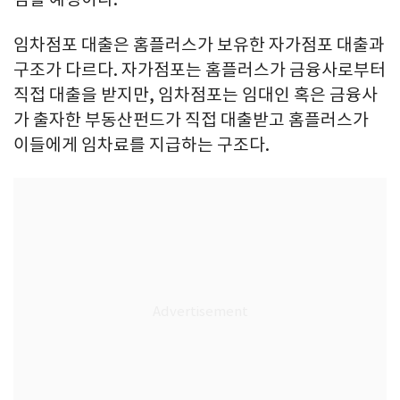
임차점포 대출은 홈플러스가 보유한 자가점포 대출과
구조가 다르다. 자가점포는 홈플러스가 금융사로부터
직접 대출을 받지만, 임차점포는 임대인 혹은 금융사
가 출자한 부동산펀드가 직접 대출받고 홈플러스가
이들에게 임차료를 지급하는 구조다.