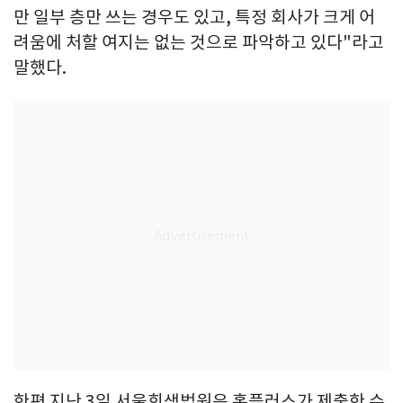
만 일부 층만 쓰는 경우도 있고, 특정 회사가 크게 어
려움에 처할 여지는 없는 것으로 파악하고 있다"라고
말했다.
한편 지난 3일 서울회생법원은 홈플러스가 제출한 수