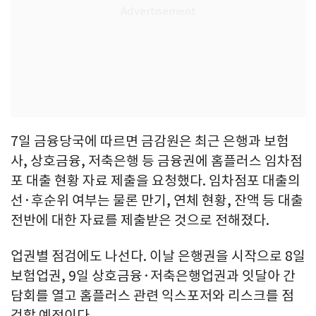
7일 금융당국에 따르면 금감원은 최근 은행과 보험
사, 상호금융, 저축은행 등 금융권에 홈플러스 임차점
포 대출 현황 자료 제출을 요청했다. 임차점포 대출의
선·후순위 여부는 물론 만기, 연체 현황, 잔액 등 대출
전반에 대한 자료를 제출받은 것으로 전해졌다.
업권별 점검에도 나선다. 이날 은행권을 시작으로 8일
보험업권, 9일 상호금융·저축은행업권과 잇달아 간
담회를 열고 홈플러스 관련 익스포저와 리스크를 점
검할 예정이다.