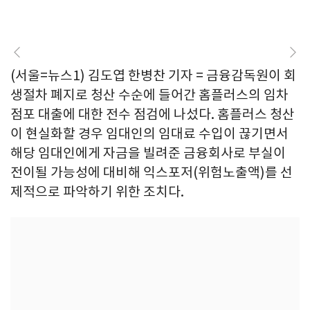
(서울=뉴스1) 김도엽 한병찬 기자 = 금융감독원이 회
생절차 폐지로 청산 수순에 들어간 홈플러스의 임차
점포 대출에 대한 전수 점검에 나섰다. 홈플러스 청산
이 현실화할 경우 임대인의 임대료 수입이 끊기면서
해당 임대인에게 자금을 빌려준 금융회사로 부실이
전이될 가능성에 대비해 익스포저(위험노출액)를 선
제적으로 파악하기 위한 조치다.