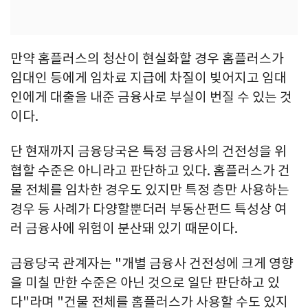
만약 홈플러스의 청산이 현실화할 경우 홈플러스가
임대인 등에게 임차료 지급에 차질이 빚어지고 임대
인에게 대출을 내준 금융사로 부실이 번질 수 있는 것
이다.
단 현재까지 금융당국은 특정 금융사의 건전성을 위
협할 수준은 아니라고 판단하고 있다. 홈플러스가 건
물 전체를 임차한 경우도 있지만 특정 층만 사용하는
경우 등 사례가 다양할뿐더러 부동산펀드 특성상 여
러 금융사에 위험이 분산돼 있기 때문이다.
금융당국 관계자는 "개별 금융사 건전성에 크게 영향
을 미칠 만한 수준은 아닌 것으로 일단 판단하고 있
다"라며 "건물 전체를 홈플러스가 사용할 수도 있지