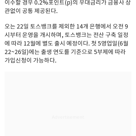
이수할 경우 0.2%포인트(p)의 우대금리가 금융사 상
관없이 공통 제공된다.
오는 22일 토스뱅크를 제외한 14개 은행에서 오전 9
시부터 운영을 개시하며, 토스뱅크는 전산 구축 일정
에 따라 12월에 별도 출시 예정이다. 첫 5영업일(6월
22~26일)에는 출생 연도를 기준으로 5부제에 따라
가입신청이 가능하다.