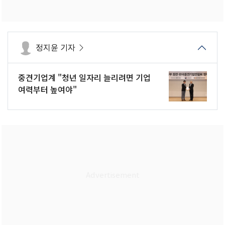
정지윤 기자
중견기업계 "청년 일자리 늘리려면 기업
여력부터 높여야"