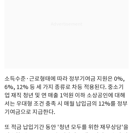
소득수준·근로형태에 따라 정부기여금 지원은 0%,
6%, 12% 등 세 가지 종류로 차등 적용된다. 중소기
업 재직 청년 및 연 매출 1억원 이하 소상공인에 대해
서는 우대형 조건 충족 시 매월 납입금의 12%를 정부
기여금으로 지급한다.
또 적금 납입기간 동안 '청년 모두를 위한 재무상담'을