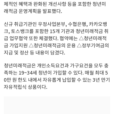
체적인 혜택과 완화된 개선사항 등을 포함한 청년미
래적금 운영계획을 발표했다.
신규 취급기관인 우정사업본부, 수협은행, 카카오뱅
크, 토스뱅크를 포함한 15개 기관과 청년미래적금 취
급 업무협약 또한 체결했다. 협약에는 △청년미래적
금 가입지원 △청년미래적금의 운용 △정부기여금의
지급 및 정산 등 내용이 담겼다.
청년미래적금은 개인소득요건과 가구요건을 모두 충
족하는 19~34세 청년이 가입할 수 있다. 매월 최대 5
0만 원 한도 내에서 자유롭게 납입할 수 있는 3년 만기
자유적립식 상품이다.