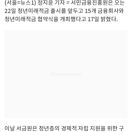
(서울=뉴스1) 정지윤 기자 = 서민금융진흥원은 오는
22일 청년미래적금 출시를 앞두고 15개 금융회사와
청년미래적금 협약식을 개최했다고 17일 밝혔다.
이날 서금원은 청년층의 경제적 자립 지원을 위한 구