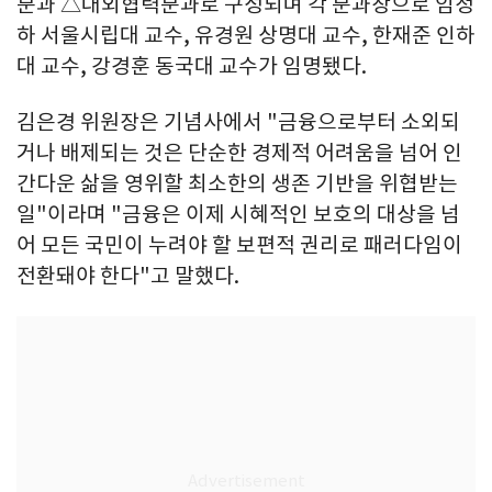
분과 △대외협력분과로 구성되며 각 분과장으로 임정
하 서울시립대 교수, 유경원 상명대 교수, 한재준 인하
대 교수, 강경훈 동국대 교수가 임명됐다.
김은경 위원장은 기념사에서 "금융으로부터 소외되
거나 배제되는 것은 단순한 경제적 어려움을 넘어 인
간다운 삶을 영위할 최소한의 생존 기반을 위협받는
일"이라며 "금융은 이제 시혜적인 보호의 대상을 넘
어 모든 국민이 누려야 할 보편적 권리로 패러다임이
전환돼야 한다"고 말했다.