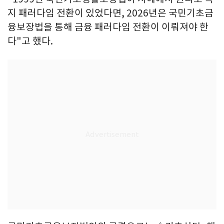
지 패러다임 전환이 있었다면, 2026년은 국민기초금
융보장법을 통해 금융 패러다임 전환이 이뤄져야 한
다"고 했다.