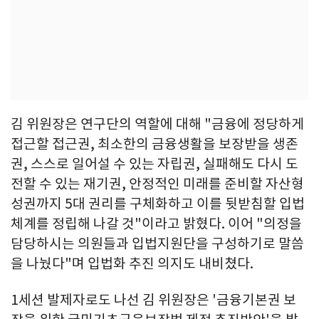
김 위원장은 연구단의 역할에 대해 "금융에 정당하게
접근할 접근권, 최소한의 금융생활을 보장받을 생존
권, 스스로 일어설 수 있는 자립권, 실패해도 다시 도
전할 수 있는 재기권, 안정적인 미래를 준비할 자산형
성권까지 5대 권리를 구체화하고 이를 뒷받침할 입법
체계를 정립해 나갈 것"이라고 밝혔다. 이어 "의정을
담당하시는 의원들과 입법지원단을 구성하기로 말씀
을 나눴다"며 입법화 추진 의지도 내비쳤다.
1세션 발제자로도 나선 김 위원장은 '금융기본권 보