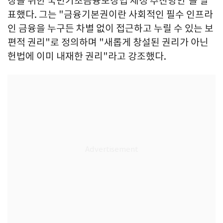
장을 위한 국민기초금융보장법 제정 추진방안'을 발
표했다. 그는 "금융기본권이란 사회적인 필수 인프라
인 금융을 누구든 차별 없이 접근하고 누릴 수 있는 보
편적 권리"로 정의하며 "새롭게 창설된 권리가 아닌
헌법에 이미 내재한 권리"라고 강조했다.