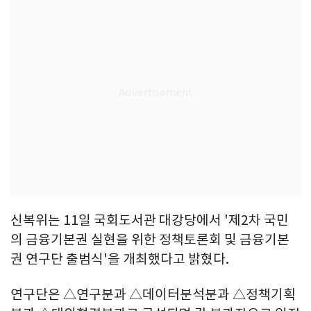
신복위는 11일 국회도서관 대강당에서 '제2차 국민
의 금융기본권 실현을 위한 정책토론회 및 금융기본
권 연구단 출범식'을 개최했다고 밝혔다.
연구단은 △연구분과 △데이터분석분과 △정책기획