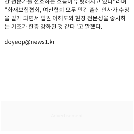
간 전문가를 선호하는 흐름이 뚜렷해지고 있다"라며
"화재보험협회, 여신협회 모두 민간 출신 인사가 수장
을 맡게 되면서 업권 이해도와 현장 전문성을 중시하
는 기조가 한층 강화된 것 같다"고 말했다.
doyeop@news1.kr