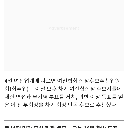
4일 여신업계에 따르면 여신협회 회장후보추천위원
회(회추위)는 이날 오후 차기 여신협회장 후보자들에
대한 면접과 무기명 투표를 거쳐, 과반 이상 득표를 얻
은 이 전 부회장을 차기 회장 단독 후보로 추천했다.