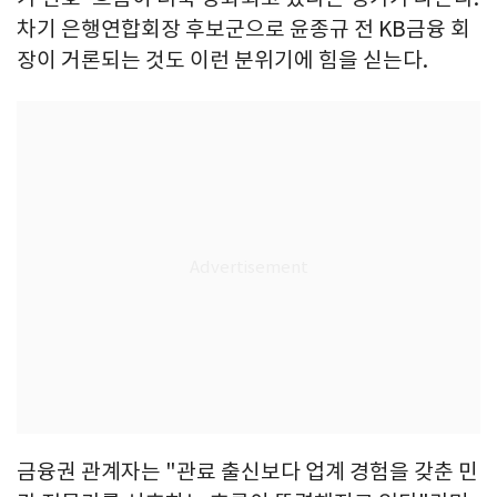
차기 은행연합회장 후보군으로 윤종규 전 KB금융 회
장이 거론되는 것도 이런 분위기에 힘을 싣는다.
금융권 관계자는 "관료 출신보다 업계 경험을 갖춘 민