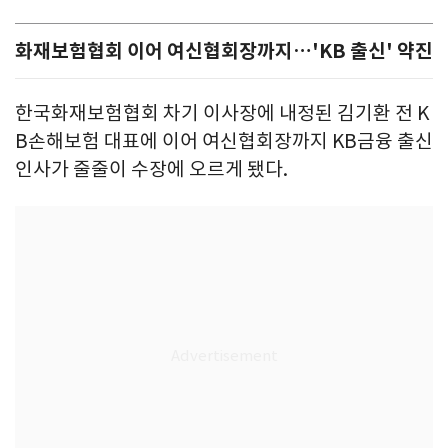
화재보험협회 이어 여신협회장까지…'KB 출신' 약진
한국화재보험협회 차기 이사장에 내정된 김기환 전 K
B손해보험 대표에 이어 여신협회장까지 KB금융 출신
인사가 줄줄이 수장에 오르게 됐다.