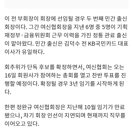
이 전 부회장이 회장에 선임될 경우 두 번째 민간 출신
회장이다. 그간 여신협회장을 지낸 6명 중 5명이 기획
재정부·금융위원회 근무 이력을 가진 정통 관료 출신
이 맡아왔다. 민간 출신은 김덕수 전 KB국민카드 대표
이사가 유일하다.
회추위가 단독 후보를 확정하면서, 여신협회는 오는
16일 회원사가 참여하는 총회를 열고 찬반 투표를 진
행할 예정이다. 확정될 경우 3년 임기를 시작하게 된
다.
한편 정완규 여신협회장은 지난해 10월 임기가 만료
됐으나, 차기 회장 인선이 지연되며 현재까지 직무를
이어오고 있다.