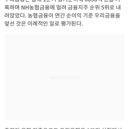
록하며 NH농협금융에 밀려 금융지주 순위 5위로 내
려앉았다. 농협금융이 연간 순이익 기준 우리금융을
앞선 것은 이례적인 일로 평가된다.