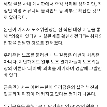
해당 글은 사내 게시판에서 즉각 삭제된 상태지만, 직
장인 익명 커뮤니티 블라인드 등 외부로 확산한 것으
로 알려졌다.
논란이 커지자 노조위원장은 전 직원 대상 메일을 통
해 “의혹이 있다면 사실관계를 확인하겠다”는 취지의
입장을 전달한 것으로 전해졌다.
우리은행 노조를 둘러싼 내부 갈등은 이번이 처음은
아니다. 지난해에도 일부 노조 관계자들이 노조위원
장의 이른바 ‘페이백’ 의혹을 제기하며 경찰에 고발한
바 있다.
금융권에서는 이번 논란이 우리금융의 실적 부진과
맞물리며 파장이 더 커지고 있다는 평가가 나온다.
우리금융은 올해 1분기 당기순이익 6038억 원을 기