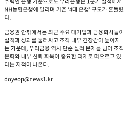
주력인 은행 기준으로도 우리은행은 1분기 실적에서
NH농협은행에 밀리며 기존 ‘4대 은행’ 구도가 흔들렸
다.
금융권 안팎에서는 최근 주요 대기업과 금융회사들이
실적과 성과를 둘러싸고 조직 내부 긴장감이 높아지
는 가운데, 우리금융 역시 단순 실적 문제를 넘어 조직
문화와 내부 신뢰 회복이 중요한 과제로 떠오르고 있
다는 지적이 나온다.
doyeop@news1.kr