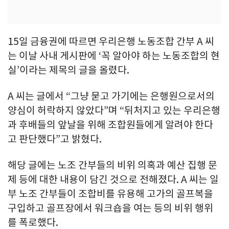
15일 금융권에 따르면 우리은행 노동조합 간부 A 씨
는 이날 사내 게시판에 ‘꼭 알아야 하는 노동조합의 현
실’이라는 제목의 글을 올렸다.
A 씨는 글에서 “그냥 묻고 가기에는 은행원으로서의
양심이 허락하지 않았다”며 “뒤처지고 있는 우리은행
과 후배들의 앞날을 위해 조합원들에게 알려야 한다
고 판단했다”고 밝혔다.
해당 글에는 노조 간부들의 비위 의혹과 예산 집행 문
제 등에 대한 내용이 담긴 것으로 전해졌다. A 씨는 일
부 노조 간부들이 조합비를 유용해 고가의 골프복을
구입하고 골프장에서 워크숍을 여는 등의 비위 행위
를 폭로했다.