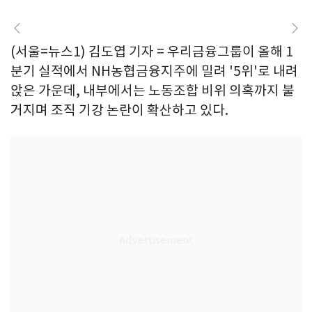
(서울=뉴스1) 김도엽 기자 = 우리금융그룹이 올해 1
분기 실적에서 NH농협금융지주에 밀려 '5위'로 내려
앉은 가운데, 내부에서는 노동조합 비위 의혹까지 불
거지며 조직 기강 논란이 확산하고 있다.