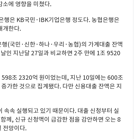
감소에 영향을 미쳤다.
 은행은 KB국민·IBK기업은행 정도다. 농협은행은
재개한다.
 은행(국민·신한·하나·우리·농협)의 가계대출 잔액
전날인 지난달 27일과 비교하면 2주 만에 1조 9520
98조 2320억 원이었는데, 지난 10일에는 600조
 원 증가한 것으로 집계됐다. 다만 신용대출 잔액은 지
이 속속 실행되고 있기 때문이다. 대출 신청부터 실
 함께, 신규 신청액이 급감한 점을 감안하면 오는 8
 전망이다.