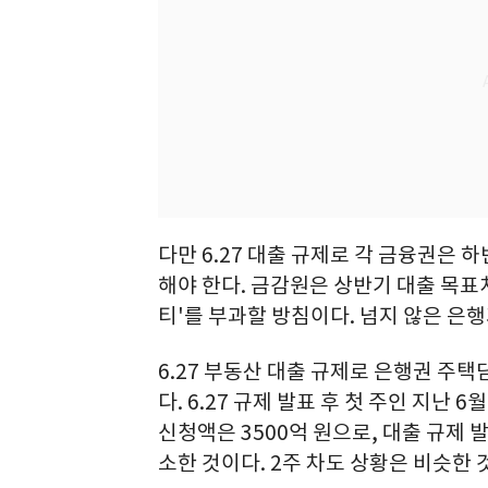
다만 6.27 대출 규제로 각 금융권은 
해야 한다. 금감원은 상반기 대출 목표
티'를 부과할 방침이다. 넘지 않은 은
6.27 부동산 대출 규제로 은행권 주
다. 6.27 규제 발표 후 첫 주인 지난 
신청액은 3500억 원으로, 대출 규제 발표 
소한 것이다. 2주 차도 상황은 비슷한 