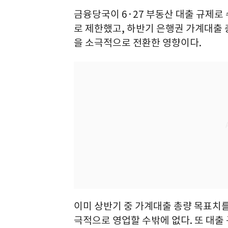
금융당국이 6·27 부동산 대출 규제로
로 제한했고, 하반기 은행권 가계대출
을 소극적으로 전환한 영향이다.
이미 상반기 중 가계대출 총량 목표치를
극적으로 영업할 수밖에 없다. 또 대출