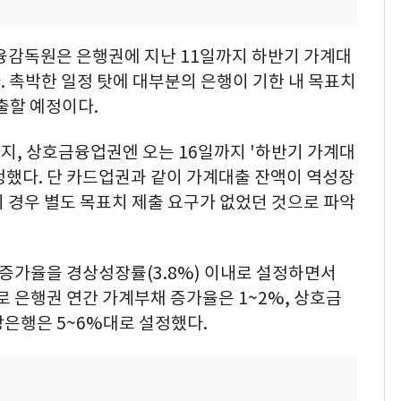
금융감독원은 은행권에 지난 11일까지 하반기 가계대
 촉박한 일정 탓에 대부분의 은행이 기한 내 목표치
출할 예정이다.
지, 상호금융업권엔 오는 16일까지 '하반기 가계대
청했다. 단 카드업권과 같이 가계대출 잔액이 역성장
 경우 별도 목표치 제출 요구가 없었던 것으로 파악
 증가율을 경상성장률(3.8%) 이내로 설정하면서
로 은행권 연간 가계부채 증가율은 1~2%, 상호금
방은행은 5~6%대로 설정했다.