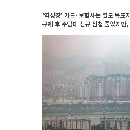
'역성장' 카드·보험사는 별도 목표지
규제 후 주담대 신규 신청 줄었지만, 