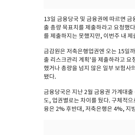
13일 금융당국 및 금융권에 따르면 
출 총량 목표치를 제출하라고 요청했다.
를 제출하지는 못했지만, 이번주 내 제
금감원은 저축은행업권엔 오는 15일까
출 리스크관리 계획'을 제출하라고 요
했거나 총량을 넘지 않은 일부 보험사의
됐다.
금융당국은 지난 2월 금융권 가계대출
도, 업권별로는 차이를 뒀다. 구체적으
융은 2% 후반대, 저축은행은 4%, 지