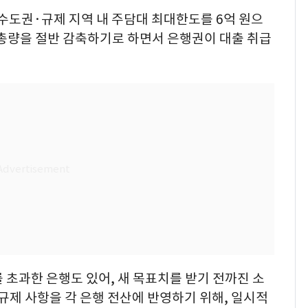
 수도권·규제 지역 내 주담대 최대한도를 6억 원으
 총량을 절반 감축하기로 하면서 은행권이 대출 취급
 초과한 은행도 있어, 새 목표치를 받기 전까진 소
 규제 사항을 각 은행 전산에 반영하기 위해, 일시적