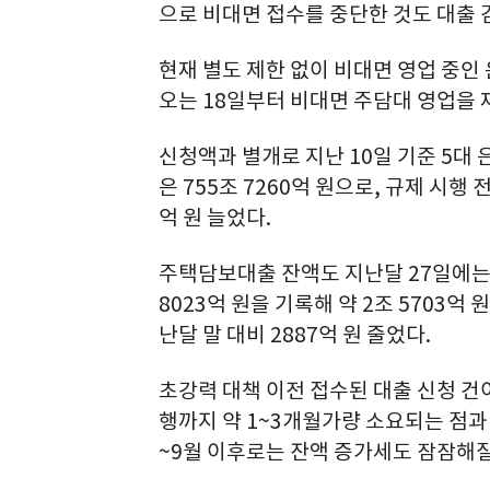
으로 비대면 접수를 중단한 것도 대출 
현재 별도 제한 없이 비대면 영업 중인
오는 18일부터 비대면 주담대 영업을 
신청액과 별개로 지난 10일 기준 5대
은 755조 7260억 원으로, 규제 시행 
억 원 늘었다.
주택담보대출 잔액도 지난달 27일에는 5
8023억 원을 기록해 약 2조 5703억
난달 말 대비 2887억 원 줄었다.
초강력 대책 이전 접수된 대출 신청 건
행까지 약 1~3개월가량 소요되는 점과
~9월 이후로는 잔액 증가세도 잠잠해질