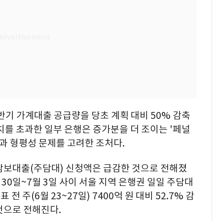
하반기 가계대출 공급량을 당초 계획 대비 50% 감축
치를 초과한 일부 은행은 증가분을 더 조이는 '페널
행과 형평성 문제를 고려한 조처다.
택담보대출(주담대) 신청액은 급감한 것으로 전해졌
6월 30일~7월 3일 사이 서울 지역 은행권 일일 주담대
전 주(6월 23~27일) 7400억 원 대비 52.7% 감
것으로 전해진다.