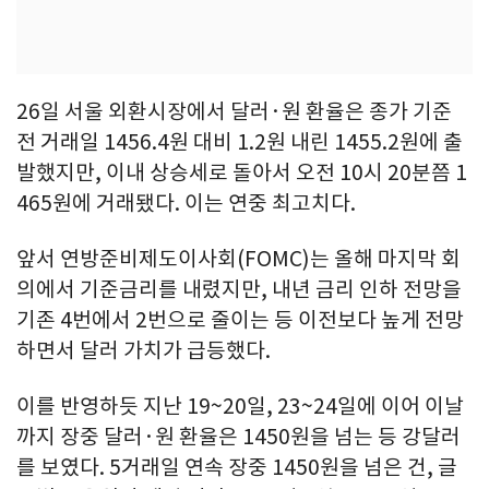
26일 서울 외환시장에서 달러·원 환율은 종가 기준
전 거래일 1456.4원 대비 1.2원 내린 1455.2원에 출
발했지만, 이내 상승세로 돌아서 오전 10시 20분쯤 1
465원에 거래됐다. 이는 연중 최고치다.
앞서 연방준비제도이사회(FOMC)는 올해 마지막 회
의에서 기준금리를 내렸지만, 내년 금리 인하 전망을
기존 4번에서 2번으로 줄이는 등 이전보다 높게 전망
하면서 달러 가치가 급등했다.
이를 반영하듯 지난 19~20일, 23~24일에 이어 이날
까지 장중 달러·원 환율은 1450원을 넘는 등 강달러
를 보였다. 5거래일 연속 장중 1450원을 넘은 건, 글