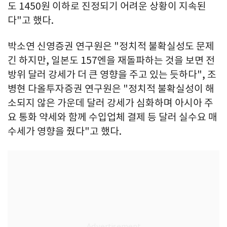
도 1450원 이하로 진정되기 어려운 상황이 지속된
다"고 했다.
박소연 신영증권 연구원은 "정치적 불확실성도 문제
긴 하지만, 일본도 157엔을 재돌파하는 것을 보면 전
방위 달러 강세가 더 큰 영향을 주고 있는 듯하다", 조
병현 다올투자증권 연구원은 "정치적 불확실성이 해
소되지 않은 가운데 달러 강세가 심화하며 아시아 주
요 통화 약세와 함께 수입업체 결제 등 달러 실수요 매
수세가 영향을 줬다"고 했다.