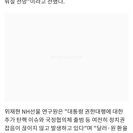
워질 전망"이라고 전했다.
위재현 NH선물 연구원은 "대통령 권한대행에 대한
추가 탄핵 이슈와 국정협의체 출범 등 여전히 정치권
잡음이 끊이지 않고 발생하고 있다"며 "달러·원 환율