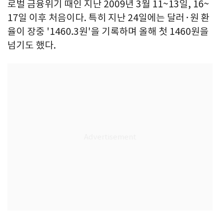
로벌 금융위기 때인 지난 2009년 3월 11~13일, 16~
17일 이후 처음이다. 특히 지난 24일에는 달러·원 환
율이 장중 '1460.3원'을 기록하며 올해 첫 1460원을
넘기도 했다.