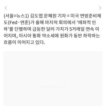
(서울=뉴스1) 김도엽 문혜원 기자 = 미국 연방준비제
도(Fed·연준)가 올해 마지막 회의에서 '매파적 인
하'를 단행하며 급등한 달러 가치가 5거래일 연속 이
어지며, 아시아 통화 약소세에 원화가 동반 하락하는
흐름이 이어지고 있다.