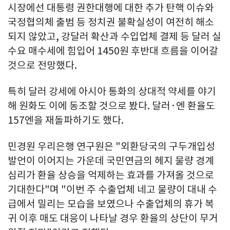
시장에선 대통령 권한대행에 대한 추가 탄핵 이슈와
국정협의체 출범 등 정치권 불확실성이 여전히 해소
되지 않았고, 강달러 확산과 수입업체 결제 등 달러 실
수요 매수세에 힘입어 1450원 후반대 흐름을 이어갈
것으로 전망했다.
특히 달러 강세에 아시아 통화의 상대적 약세를 야기
해 원화도 이에 동조할 것으로 봤다. 달러·엔 환율도
157엔을 재돌파하기도 했다.
민경원 우리은행 연구원은 "외환당국의 구두개입성
발언이 이어지는 가운데 국민연금의 헤지 물량 경계
심리가 환율 상승을 억제하는 효과를 가져올 것으로
기대한다"며 "이번 주 수출업체 네고 물량이 대내 수
급에서 밀리는 모습을 보였으나 수출업체의 휴가 복
귀 이후 매도 대응이 나타날 경우 환율의 상단이 무거