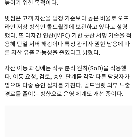
높이기 위한 목적이다.
빗썸은 고객 자산을 법정 기준보다 높은 비율로 오프
라인 저장 방식인 콜드월렛에 보관하고 있다고 설명
했다. 또 다자간 연산(MPC) 기반 분산 서명 기술을 적
용해 단일 서버 해킹이나 특정 관리자 권한 남용에 따
른 자산 유출 가능성을 줄였다고 밝혔다.
자산 이동 과정에는 직무 분리 원칙(SoD)을 적용했
다. 이동 요청, 검토, 승인 단계를 각각 다른 담당자가
맡으며 다중 승인 절차를 거친다. 콜드월렛 외부 노출
경로를 줄이는 방향으로 운영 체계도 개선 중이다.