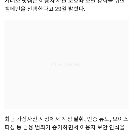
거래소 빗썸은 이용자 자산 보호와 보안 강화를 위한
캠페인을 진행한다고 29일 밝혔다.
최근 가상자산 시장에서 계정 탈취, 인증 유도, 보이스
피싱 등 금융 범죄가 증가하면서 이용자 보안 인식을