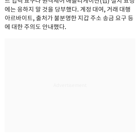
드 입력 요구나 원격제어 애플리케이션(앱) 설치 요청
에는 응하지 말 것을 당부했다. 계정 대여, 거래 대행
아르바이트, 출처가 불분명한 지갑 주소 송금 요구 등
에 대한 주의도 안내했다.