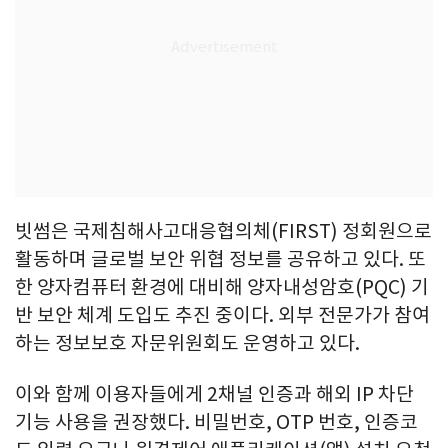
빗썸은 국제침해사고대응협의체(FIRST) 정회원으로
활동하며 글로벌 보안 위협 정보를 공유하고 있다. 또
한 양자컴퓨터 환경에 대비해 양자내성암호(PQC) 기
반 보안 체계 도입도 추진 중이다. 외부 전문가가 참여
하는 정보보호 자문위원회도 운영하고 있다.
이와 함께 이용자들에게 2채널 인증과 해외 IP 차단
기능 사용을 권장했다. 비밀번호, OTP 번호, 인증코