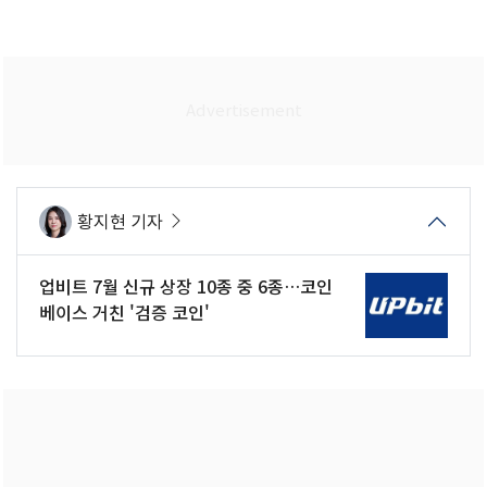
황지현 기자
업비트 7월 신규 상장 10종 중 6종…코인
베이스 거친 '검증 코인'