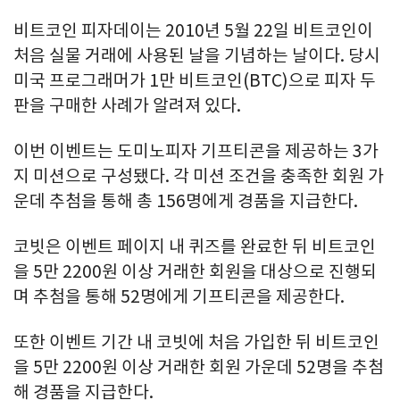
비트코인 피자데이는 2010년 5월 22일 비트코인이
처음 실물 거래에 사용된 날을 기념하는 날이다. 당시
미국 프로그래머가 1만 비트코인(BTC)으로 피자 두
판을 구매한 사례가 알려져 있다.
이번 이벤트는 도미노피자 기프티콘을 제공하는 3가
지 미션으로 구성됐다. 각 미션 조건을 충족한 회원 가
운데 추첨을 통해 총 156명에게 경품을 지급한다.
코빗은 이벤트 페이지 내 퀴즈를 완료한 뒤 비트코인
을 5만 2200원 이상 거래한 회원을 대상으로 진행되
며 추첨을 통해 52명에게 기프티콘을 제공한다.
또한 이벤트 기간 내 코빗에 처음 가입한 뒤 비트코인
을 5만 2200원 이상 거래한 회원 가운데 52명을 추첨
해 경품을 지급한다.