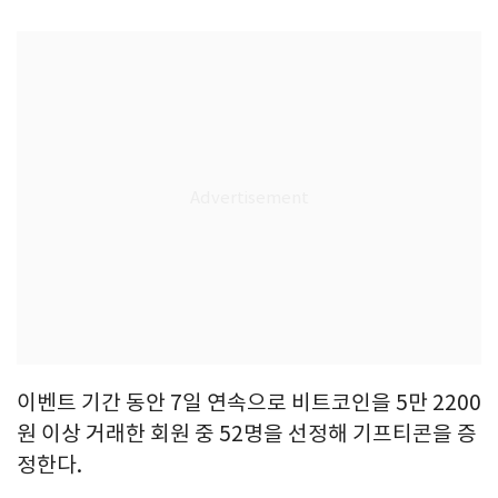
이벤트 기간 동안 7일 연속으로 비트코인을 5만 2200
원 이상 거래한 회원 중 52명을 선정해 기프티콘을 증
정한다.