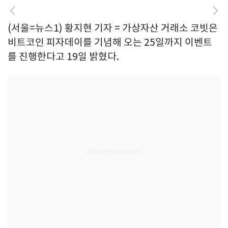
(서울=뉴스1) 황지현 기자 = 가상자산 거래소 코빗은
비트코인 피자데이를 기념해 오는 25일까지 이벤트
를 진행한다고 19일 밝혔다.