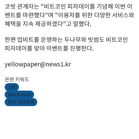
코빗 관계자는 "비트코인 피자데이를 기념해 이번 이
벤트를 마련했다"며 "이용자를 위한 다양한 서비스와
혜택을 지속 제공하겠다"고 말했다.
한편 업비트를 운영하는 두나무와 빗썸도 비트코인
피자데이를 맞아 이벤트를 진행한다.
yellowpaper@news1.kr
관련 키워드
코빗
Blockchain
증시·암호화폐