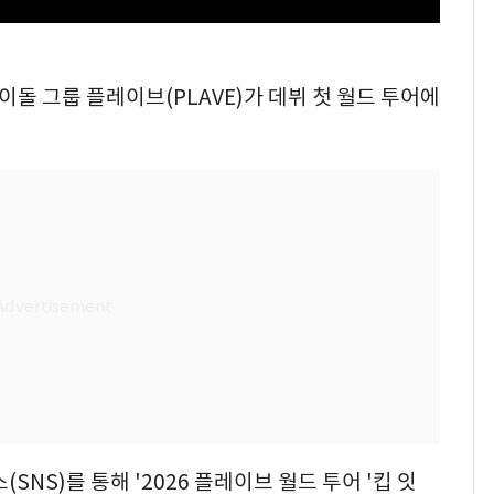
아이돌 그룹 플레이브(PLAVE)가 데뷔 첫 월드 투어에
NS)를 통해 '2026 플레이브 월드 투어 '킵 잇