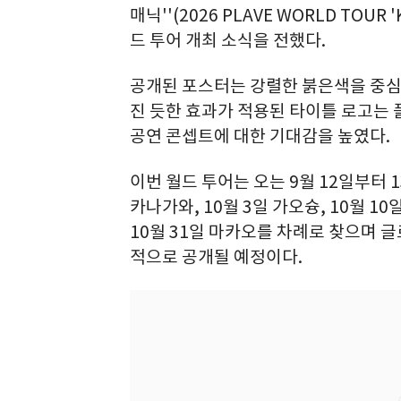
매닉''(2026 PLAVE WORLD TOUR
드 투어 개최 소식을 전했다.
공개된 포스터는 강렬한 붉은색을 중심
진 듯한 효과가 적용된 타이틀 로고는
공연 콘셉트에 대한 기대감을 높였다.
이번 월드 투어는 오는 9월 12일부터 1
카나가와, 10월 3일 가오슝, 10월 10
10월 31일 마카오를 차례로 찾으며 
적으로 공개될 예정이다.