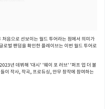
후 처음으로 선보이는 월드 투어라는 점에서 의미가
 글로벌 팬덤을 확인한 플레이브는 이번 월드 투어로
23년 데뷔해 '대시' '웨이 포 러브' '퍼프 업 더 볼
버들이 작사, 작곡, 프로듀싱, 안무 창작에 참여하는