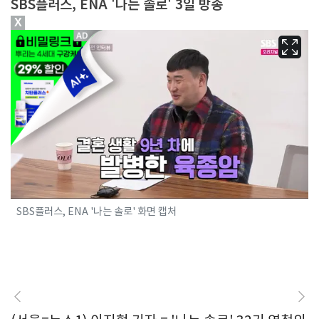
SBS플러스, ENA '나는 솔로' 3일 방송
X
SBS플러스, ENA '나는 솔로' 화면 캡처