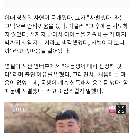
이내 영철의 사연이 공개됐다. 그가 "사별했다"라는
고백으로 안타까움을 줬다. 아울러 "그 후에는 시도하
지 않았다. 끝까지 남아서 아이들을 키워내는 게 마지
막까지 책임지는 거라고 생각했었다, 사별이다 보니
까"라고 속마음을 털어놨다.
영철이 사전 인터뷰에서 "여동생이 대리 신청해 줬
다"라며 출연 이유를 밝혔다. 그러면서 "처음에는 마
음이 없었는데, 동생이 계속 설득해서 용기를 냈다. 암
때문에 사별했다"라고 조심스럽게 말했다.