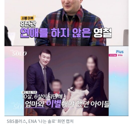
SBS플러스, ENA '나는 솔로' 화면 캡처