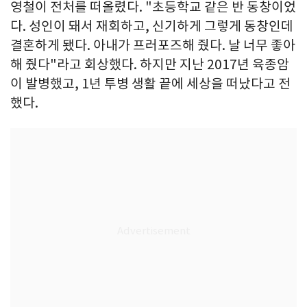
영철이 전처를 떠올렸다. "초등학교 같은 반 동창이었
다. 성인이 돼서 재회하고, 신기하게 그렇게 동창인데
결혼하게 됐다. 아내가 프러포즈해 줬다. 날 너무 좋아
해 줬다"라고 회상했다. 하지만 지난 2017년 육종암
이 발병했고, 1년 투병 생활 끝에 세상을 떠났다고 전
했다.