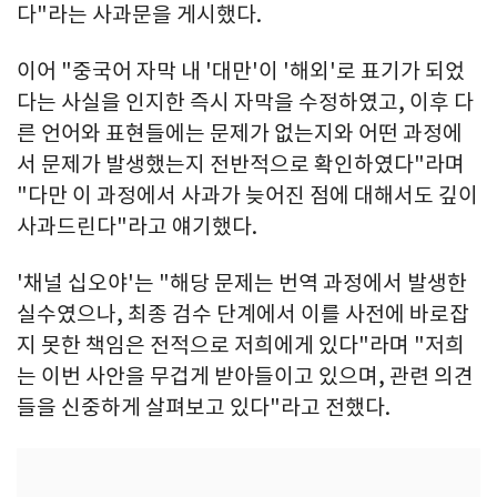
다"라는 사과문을 게시했다.
이어 "중국어 자막 내 '대만'이 '해외'로 표기가 되었
다는 사실을 인지한 즉시 자막을 수정하였고, 이후 다
른 언어와 표현들에는 문제가 없는지와 어떤 과정에
서 문제가 발생했는지 전반적으로 확인하였다"라며
"다만 이 과정에서 사과가 늦어진 점에 대해서도 깊이
사과드린다"라고 얘기했다.
'채널 십오야'는 "해당 문제는 번역 과정에서 발생한
실수였으나, 최종 검수 단계에서 이를 사전에 바로잡
지 못한 책임은 전적으로 저희에게 있다"라며 "저희
는 이번 사안을 무겁게 받아들이고 있으며, 관련 의견
들을 신중하게 살펴보고 있다"라고 전했다.