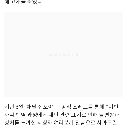
해 고개를 숙였다.
지난 3일 '채널 십오야'는 공식 스레드를 통해 "이번
자막 번역 과정에서 대만 관련 표기로 인해 불편함과
상처를 느끼신 시청자 여러분께 진심으로 사과드린