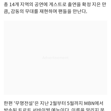
총 14개 지역의 공연에 게스트로 출연을 확정 지은 만
큼, 감동의 무대를 재현하며 팬들을 만난다.
한편 '무명전설'은 지난 2월부터 5월까지 MBN에서
방송된 트로트 서바이벌 예능이다. 이름을 알리지 못