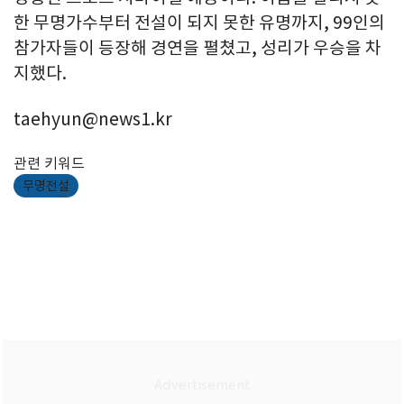
한 무명가수부터 전설이 되지 못한 유명까지, 99인의
참가자들이 등장해 경연을 펼쳤고, 성리가 우승을 차
지했다.
taehyun@news1.kr
관련 키워드
무명전설