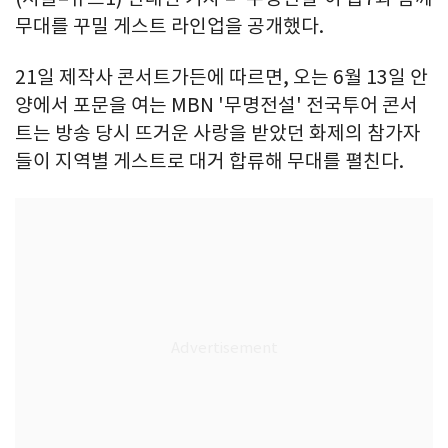
무대를 꾸밀 게스트 라인업을 공개했다.
21일 제작사 콘서트가든에 따르면, 오는 6월 13일 안
양에서 포문을 여는 MBN '무명전설' 전국투어 콘서
트는 방송 당시 뜨거운 사랑을 받았던 화제의 참가자
들이 지역별 게스트로 대거 합류해 무대를 펼친다.