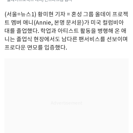
(서울=뉴스1) 황미현 기자 = 혼성 그룹 올데이 프로젝
트 멤버 애니(Annie, 본명 문서윤)가 미국 컬럼비아
대를 졸업했다. 학업과 아티스트 활동을 병행해 온 애
니는 졸업식 현장에서도 남다른 팬서비스를 선보이며
프로다운 면모를 입증했다.