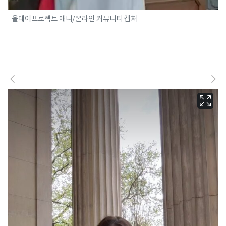
올데이프로젝트 애니/온라인 커뮤니티 캡처