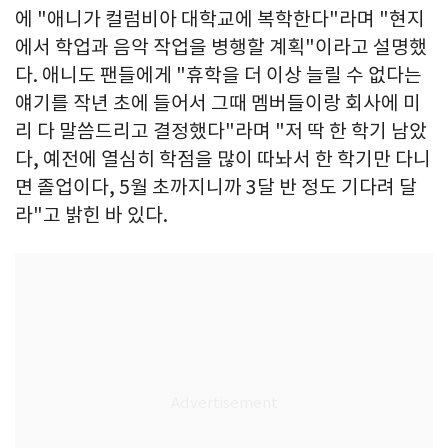
에 "애니가 컬럼비아 대학교에 복학한다"라며 "현지
에서 학업과 음악 작업을 병행할 계획"이라고 설명했
다. 애니도 팬들에게 "휴학을 더 이상 늘릴 수 없다는
얘기를 작년 초에 들어서 그때 멤버들이랑 회사에 미
리 다 말씀드리고 결정했다"라며 "저 딱 한 학기 남았
다, 예전에 열심히 학점을 많이 따놔서 한 학기만 다니
면 졸업이다, 5월 초까지니까 3달 반 정도 기다려 달
라"고 밝힌 바 있다.