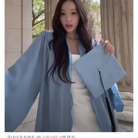
올데이프로젝트 애니/인스타그램 캡처