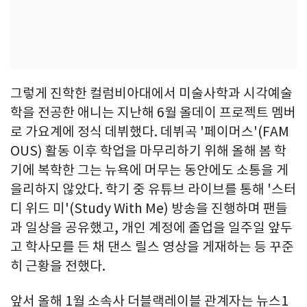
그렇게 진학한 컬럼비아대에서 미술사학과 시각예술
학을 전공한 애니는 지난해 6월 올데이 프로젝트 멤버
로 가요계에 정식 데뷔했다. 데뷔곡 '페이머스'(FAM
OUS) 활동 이후 학업을 마무리하기 위해 올해 봄 학
기에 복학한 그는 뉴욕에 머무는 동안에도 소통을 게
을리하지 않았다. 학기 중 유튜브 라이브를 통해 '스터
디 위드 미'(Study With Me) 방송을 진행하며 팬들
과 일상을 공유했고, 개인 계정에 졸업을 일주일 앞두
고 학사모를 든 채 댄스 릴스 영상을 게재하는 등 꾸준
히 근황을 전했다.
앞서 올해 1월 소속사 더블랙레이블 관계자는 뉴스1