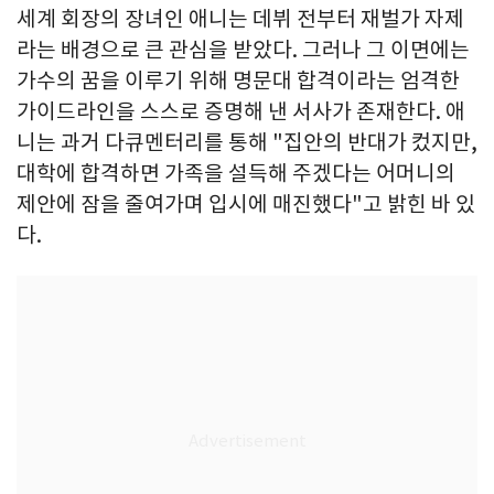
세계 회장의 장녀인 애니는 데뷔 전부터 재벌가 자제
라는 배경으로 큰 관심을 받았다. 그러나 그 이면에는
가수의 꿈을 이루기 위해 명문대 합격이라는 엄격한
가이드라인을 스스로 증명해 낸 서사가 존재한다. 애
니는 과거 다큐멘터리를 통해 "집안의 반대가 컸지만,
대학에 합격하면 가족을 설득해 주겠다는 어머니의
제안에 잠을 줄여가며 입시에 매진했다"고 밝힌 바 있
다.