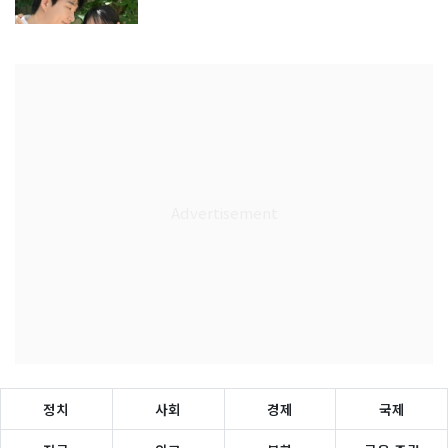
정치
사회
경제
국제