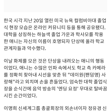
한국 시각 지난 20일 열린 미국 뉴욕 컬럼비아대 졸업
식 현장 모습은 온라인 커뮤니티 등을 통해 공유됐다.
대학을 상징하는 하늘색 졸업 가운과 학사모를 착용
한 애니는 자신의 이름이 호명되자 단상에 올라 학교
관계자들과 악수했다.
이날 화제를 모은 것은 단상을 내려오는 애니의 행동
이었다. 애니는 수많은 인파 속에서도 학교 측 카메라
를 정확히 찾아내 시선을 맞춘 뒤 "데이원(팬덤명) 사
랑해"라고 외치며 손을 흔들었다. 엄숙한 대학 졸업식
장을 순식간에 음악 방송의 '엔딩 요정' 무대로 탈바꿈
시킨 순간이었다.
이명희 신세계그룹 총괄회장의 외손녀이자 정유경 신