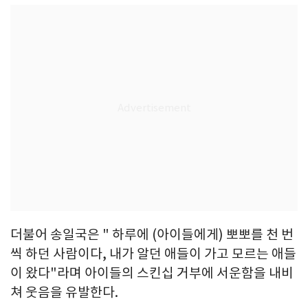
더불어 송일국은 " 하루에 (아이들에게) 뽀뽀를 천 번
씩 하던 사람이다, 내가 알던 애들이 가고 모르는 애들
이 왔다"라며 아이들의 스킨십 거부에 서운함을 내비
쳐 웃음을 유발한다.