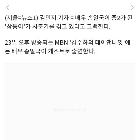
(서울=뉴스1) 김민지 기자 = 배우 송일국이 중2가 된
'삼둥이'가 사춘기를 겪고 있다고 고백한다.
23일 오후 방송되는 MBN '김주하의 데이앤나잇'에
는 배우 송일국이 게스트로 출연한다.