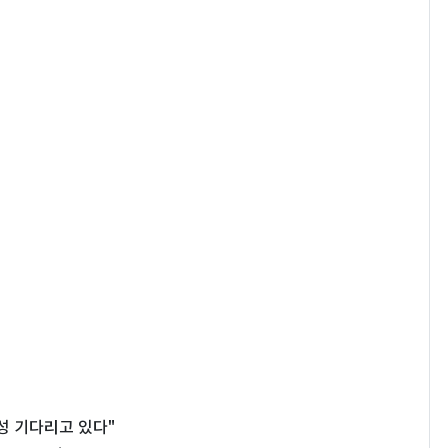
성 기다리고 있다"