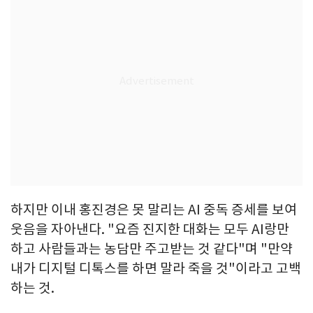
하지만 이내 홍진경은 못 말리는 AI 중독 증세를 보여
웃음을 자아낸다. "요즘 진지한 대화는 모두 AI랑만
하고 사람들과는 농담만 주고받는 것 같다"며 "만약
내가 디지털 디톡스를 하면 말라 죽을 것"이라고 고백
하는 것.