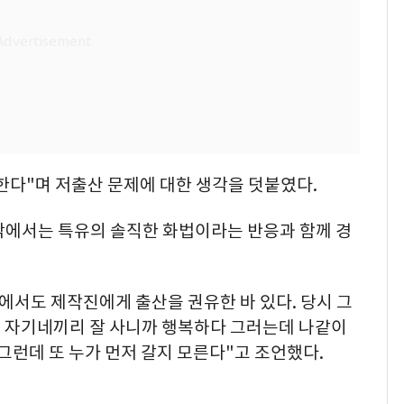
한다"며 저출산 문제에 대한 생각을 덧붙였다.
각에서는 특유의 솔직한 화법이라는 반응과 함께 경
에서도 제작진에게 출산을 권유한 바 있다. 당시 그
뭐 자기네끼리 잘 사니까 행복하다 그러는데 나같이
 그런데 또 누가 먼저 갈지 모른다"고 조언했다.