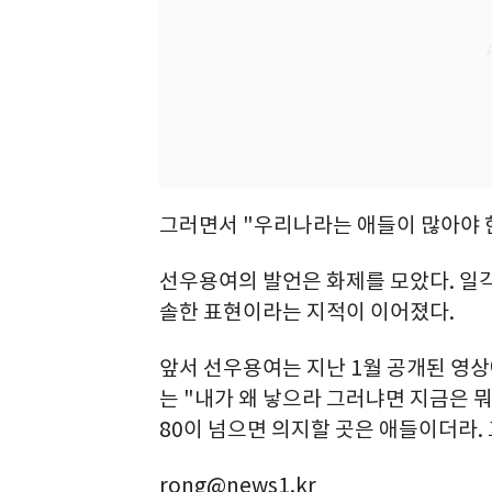
그러면서 "우리나라는 애들이 많아야 
선우용여의 발언은 화제를 모았다. 일
솔한 표현이라는 지적이 이어졌다.
앞서 선우용여는 지난 1월 공개된 영상
는 "내가 왜 낳으라 그러냐면 지금은 
80이 넘으면 의지할 곳은 애들이더라.
rong@news1.kr