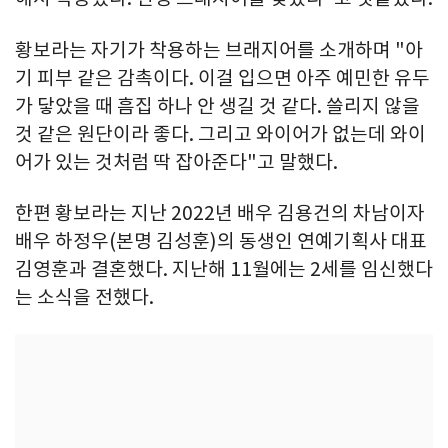
황보라는 자기가 착용하는 브래지어를 소개하며 "아
기 피부 같은 감촉이다. 이걸 입으면 아주 예민한 유두
가 닿았을 때 흠집 하나 안 생길 것 같다. 쓸리지 않을
것 같은 원단이라 좋다. 그리고 와이어가 없는데 와이
어가 있는 것처럼 딱 잡아준다"고 말했다.
한편 황보라는 지난 2022년 배우 김용건의 차남이자
배우 하정우(본명 김성훈)의 동생인 연예기획사 대표
김영훈과 결혼했다. 지난해 11월에는 2세를 임신했다
는 소식을 전했다.