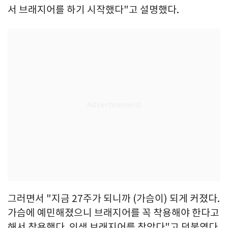
서 브래지어를 하기 시작했다"고 설명했다.
그러면서 "지금 27주가 되니까 (가슴이) 되게 커졌다.
가슴에 예민해졌으니 브래지어를 꼭 착용해야 한다고
해서 착용했다. 인생 브래지어를 찾았다"고 덧붙였다.