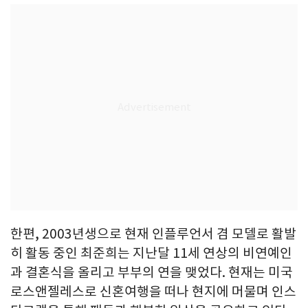
한편, 2003년생으로 현재 인플루언서 겸 모델로 활발
히 활동 중인 최준희는 지난달 11세 연상의 비연예인
과 결혼식을 올리고 부부의 연을 맺었다. 현재는 미국
로스앤젤레스로 신혼여행을 떠나 현지에 머물며 인스