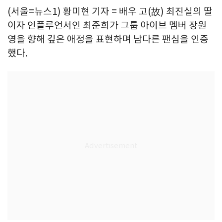
(서울=뉴스1) 황미현 기자 = 배우 고(故) 최진실의 딸
이자 인플루언서인 최준희가 그룹 아이브 멤버 장원
영을 향해 깊은 애정을 표현하며 남다른 팬심을 인증
했다.