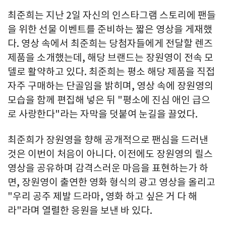
최준희는 지난 2일 자신의 인스타그램 스토리에 팬들
을 위한 선물 이벤트를 준비하는 짧은 영상을 게재했
다. 영상 속에서 최준희는 당첨자들에게 전달할 렌즈
제품을 소개했는데, 해당 브랜드는 장원영이 전속 모
델로 활약하고 있다. 최준희는 평소 해당 제품을 직접
자주 구매하는 단골임을 밝히며, 영상 속에 장원영의
모습을 함께 편집해 넣은 뒤 "평소에 진심 애인 급으
로 사랑한다"라는 자막을 덧붙여 눈길을 끌었다.
최준희가 장원영을 향해 공개적으로 팬심을 드러낸
것은 이번이 처음이 아니다. 이전에도 장원영의 릴스
영상을 공유하며 감격스러운 마음을 표현하는가 하
면, 장원영이 출연한 영화 형식의 광고 영상을 올리고
"우리 공주 제발 드라마, 영화 하고 싶은 거 다 해
라"라며 열렬한 응원을 보낸 바 있다.