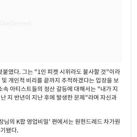
덧붙였다. 그는 "1인 피켓 시위라도 불사할 것"이라
 및 개인적 비리를 끝까지 추적하겠다는 입장을 보
소속 아티스트들의 정산 갈등에 대해서는 "내가 지
떠난 지 반년이 지난 후에 발생한 문제"라며 자신과
회장님의 K팝 영업비밀' 편에서는 원헌드레드 차가원
제기됐다.