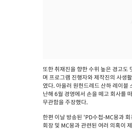
또한 취재진을 향한 수위 높은 경고도 
며 프로그램 진행자와 제작진의 사생활
였다. 아울러 원헌드레드 산하 레이블 
난해 6월 경영에서 손을 떼고 회사를 
무관함을 주장했다.
한편 이날 방송된 'PD수첩-MC몽과 
회장 및 MC몽과 관련된 여러 의혹이 