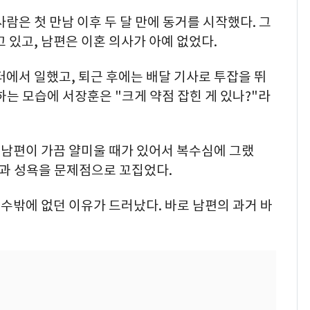
람은 첫 만남 이후 두 달 만에 동거를 시작했다. 그
 있고, 남편은 이혼 의사가 아예 없었다.
터에서 일했고, 퇴근 후에는 배달 기사로 투잡을 뛰
하는 모습에 서장훈은 "크게 약점 잡힌 게 있나?"라
"남편이 가끔 얄미울 때가 있어서 복수심에 그랬
욕과 성욕을 문제점으로 꼬집었다.
 수밖에 없던 이유가 드러났다. 바로 남편의 과거 바