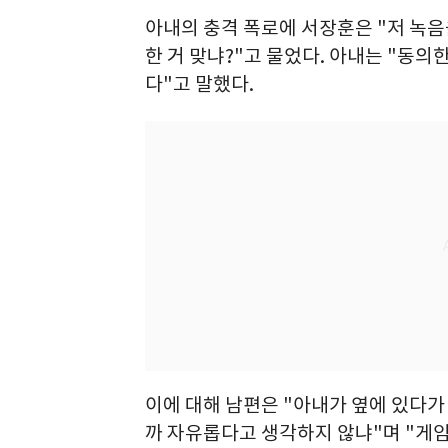
아내의 충격 폭로에 서장훈은 "저 녹음
한 거 맞냐?"고 물었다. 아내는 "동의
다"고 말했다.
이에 대해 남편은 "아내가 옆에 있다
까 자유롭다고 생각하지 않냐"며 "게임