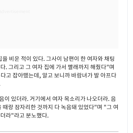
집을 비운 적이 있다. 그사이 남편이 한 여자와 채팅
. 그리고 그 여자 집에 가서 빨래까지 해줬다"며
른다고 잡아뗐는데, 알고 보니까 바람녀가 발 아프다
.
음이 있더라. 거기에서 여자 목소리가 나오더라. 음
 때랑 잠자리한 것까지 다 녹음돼 있었다"며 "그 여
더라"라고 분노했다.