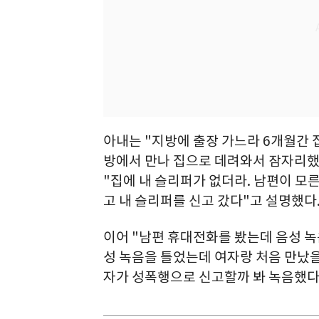
아내는 "지방에 출장 가느라 6개월간 
방에서 만나 집으로 데려와서 잠자리했다
"집에 내 슬리퍼가 없더라. 남편이 모
고 내 슬리퍼를 신고 갔다"고 설명했다
이어 "남편 휴대전화를 봤는데 음성 녹
성 녹음을 틀었는데 여자랑 처음 만났을
자가 성폭행으로 신고할까 봐 녹음했다