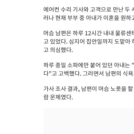
에어컨 수리 기사와 고객으로 만난 두 사
러나 현재 부부 중 아내가 이혼을 원하고
머슴 남편은 하루 12시간 내내 물류센
고 있었다. 심지어 집안일까지 도맡아 
고 의심했다.
하루 종일 소파에만 붙어 있던 아내는 
다"고 고백했다. 그러면서 남편의 식
가사 조사 결과, 남편이 머슴 노릇을 할
람 문제였다.