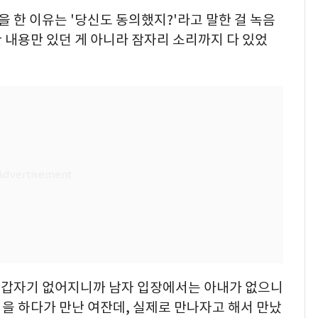
을 한 이유는 '당신도 동의했지?'라고 말한 걸 녹음
한 내용만 있던 게 아니라 잠자리 소리까지 다 있었
가 갑자기 없어지니까 남자 입장에서는 아내가 없으니
을 하다가 만난 여잔데, 실제로 만나자고 해서 만났