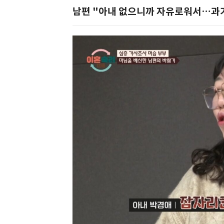
남편 "아내 없으니까 자유로워서…과거