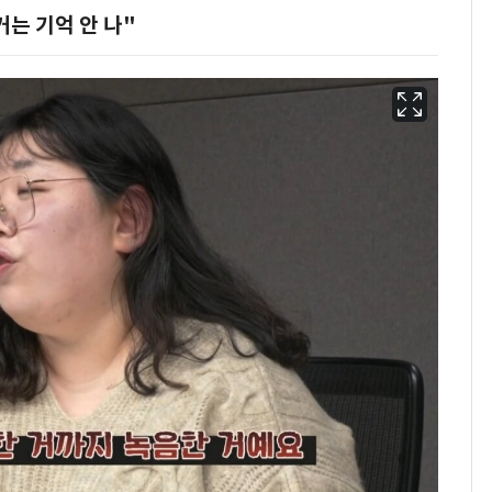
는 기억 안 나"