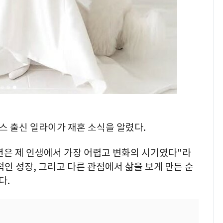
키스 출신 일라이가 재혼 소식을 알렸다.
년은 제 인생에서 가장 어렵고 변화의 시기였다"라
적인 성장, 그리고 다른 관점에서 삶을 보게 만든 순
다.