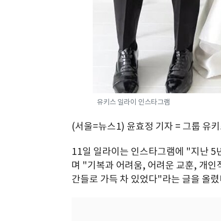
유키스 일라이 인스타그램
(서울=뉴스1) 윤효정 기자 = 그룹 유
11일 일라이는 인스타그램에 "지난 5
며 "기복과 어려움, 어려운 교훈, 개인
간들로 가득 차 있었다"라는 글을 올렸