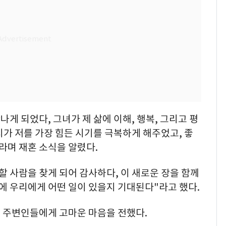
나게 되었다, 그녀가 제 삶에 이해, 행복, 그리고 평
가 저를 가장 힘든 시기를 극복하게 해주었고, 좋
라며 재혼 소식을 알렸다.
할 사람을 찾게 되어 감사하다, 이 새로운 장을 함께
래에 우리에게 어떤 일이 있을지 기대된다"라고 했다.
 주변인들에게 고마운 마음을 전했다.