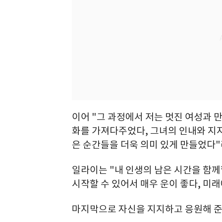
이어 "그 과정에서 저는 멋진 여성과 만
화를 가져다주었다, 그녀의 인내와 지지
은 순간들을 더욱 의미 있게 만들었다"
일라이는 "내 인생의 남은 시간을 함께
시작할 수 있어서 매우 운이 좋다, 미
마지막으로 자신을 지지하고 응원해 준