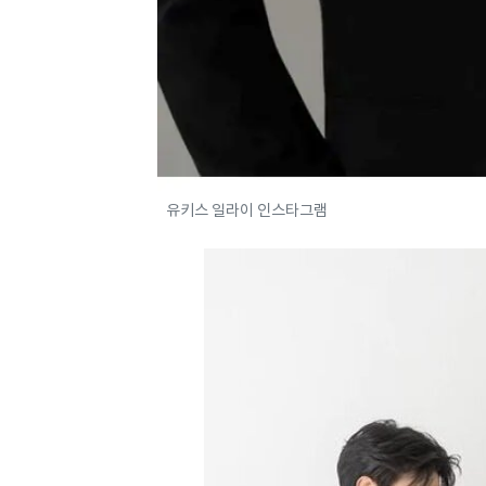
유키스 일라이 인스타그램