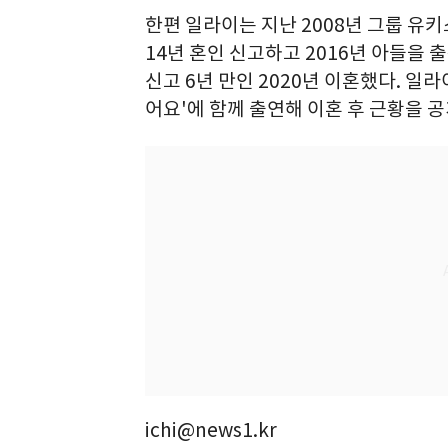
한편 일라이는 지난 2008년 그룹 유키
14년 혼인 신고하고 2016년 아들을 
신고 6년 만인 2020년 이혼했다. 일
어요'에 함께 출연해 이혼 후 근황을 공
ichi@news1.kr