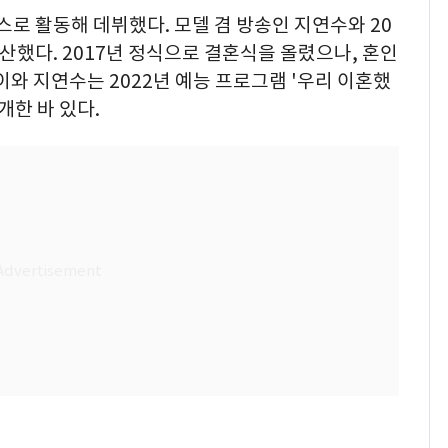
스로 활동해 데뷔했다. 모델 겸 방송인 지연수와 20
출산했다. 2017년 정식으로 결혼식을 올렸으나, 혼인
라이와 지연수는 2022년 예능 프로그램 '우리 이혼했
개한 바 있다.