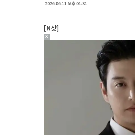
2026.06.11 오후 01:31
[N샷]
X