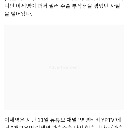
디언 이세영이 과거 필러 수술 부작용을 겪었던 사실
을 털어놨다.
이세영은 지난 11일 유튜브 채널 '영평티비 YPTV'에