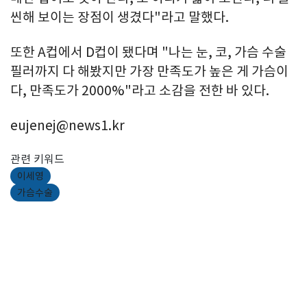
씬해 보이는 장점이 생겼다"라고 말했다.
또한 A컵에서 D컵이 됐다며 "나는 눈, 코, 가슴 수술
필러까지 다 해봤지만 가장 만족도가 높은 게 가슴이
다, 만족도가 2000%"라고 소감을 전한 바 있다.
eujenej@news1.kr
관련 키워드
이세영
가슴수술