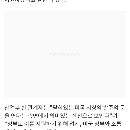
산업부 한 관계자는 "닫혀있는 미국 시장의 발주의 문
을 연다는 측면에서 의미있는 진전으로 보인다"며
"정부도 이를 지원하기 위해 업계, 미국 정부와 소통