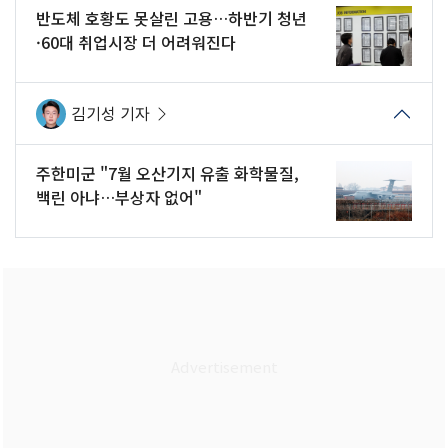
반도체 호황도 못살린 고용…하반기 청년
·60대 취업시장 더 어려워진다
김기성 기자
주한미군 "7월 오산기지 유출 화학물질,
백린 아냐…부상자 없어"