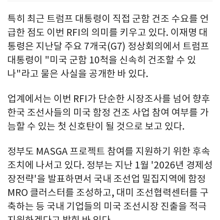
특히 최근 트럼프 대통령이 직접 군함 건조 수요를 언
급한 점도 이번 RFI의 의미를 키우고 있다. 이재명 대
통령은 지난달 주요 7개국(G7) 정상회의에서 트럼프
대통령이 "미국 군함 10척을 신속히 건조할 수 있
나"라고 물은 사실을 공개한 바 있다.
업계에서는 이번 RFI가 단순한 시장조사를 넘어 향후
한국 조선사들의 미국 함정 건조 사업 참여 여부를 가
늠할 수 있는 첫 신호탄이 될 것으로 보고 있다.
정부도 MASGA 프로젝트 참여를 지원하기 위한 후속
조치에 나서고 있다. 정부는 지난 1월 '2026년 경제성
장전략'을 발표하면서 국내 조선업 밀집지역에 함정
MRO 클러스터를 조성하고, 대미 조선협력센터를 구
축하는 등 국내 기업들의 미국 조선시장 진출을 적극
지원하겠다고 밝힌 바 있다.