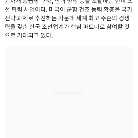
기자재 공급망 구축, 인력 양성 등을 포괄하는 한미 조
선 협력 사업이다. 미국이 군함 건조 능력 확충을 국가
전략 과제로 추진하는 가운데 세계 최고 수준의 경쟁
력을 갖춘 한국 조선업계가 핵심 파트너로 참여할 것
으로 기대되고 있다.