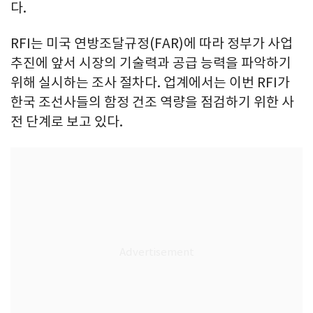
다.
RFI는 미국 연방조달규정(FAR)에 따라 정부가 사업
추진에 앞서 시장의 기술력과 공급 능력을 파악하기
위해 실시하는 조사 절차다. 업계에서는 이번 RFI가
한국 조선사들의 함정 건조 역량을 점검하기 위한 사
전 단계로 보고 있다.