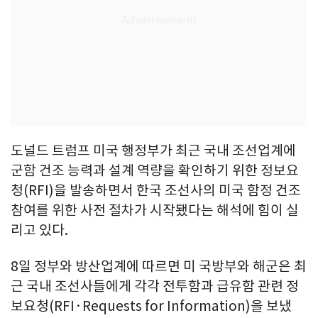
도널드 트럼프 미국 행정부가 최근 국내 조선업계에
군함 건조 능력과 설계 역량을 확인하기 위한 정보요
청(RFI)을 발송하면서 한국 조선사의 미국 함정 건조
참여를 위한 사전 절차가 시작됐다는 해석에 힘이 실
리고 있다.
8일 정부와 방산업계에 따르면 미 국방부와 해군은 최
근 국내 조선사들에게 각각 전투함과 급유함 관련 정
보요청(RFI·Requests for Information)을 보냈