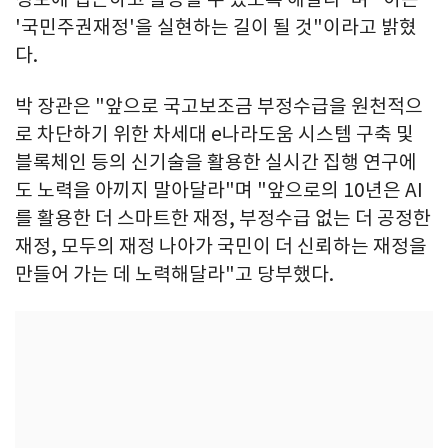
'국민주권재정'을 실현하는 길이 될 것"이라고 밝혔
다.
박 장관은 "앞으로 국고보조금 부정수급을 원천적으
로 차단하기 위한 차세대 e나라도움 시스템 구축 및
블록체인 등의 신기술을 활용한 실시간 집행 연구에
도 노력을 아끼지 말아달라"며 "앞으로의 10년은 AI
를 활용한 더 스마트한 재정, 부정수급 없는 더 공정한
재정, 모두의 재정 나아가 국민이 더 신뢰하는 재정을
만들어 가는 데 노력해달라"고 당부했다.