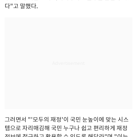
다"고 말했다.
그러면서 "'모두의 재정'이 국민 눈높이에 맞는 시스
템으로 자리매김해 국민 누구나 쉽고 편리하게 재정
정보에 접근하고 활용할 수 있도록 해달라"며 "이는