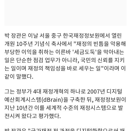
박 장관은 이날 서울 중구 한국재정정보원에서 열린
개원 10주년 기념식 축사에서 "재정의 빈틈을 악용해
부당한 이익을 취하는 이른바 '세금도둑'을 막아내는
일은 단순한 점검 업무가 아니라, 국민의 신뢰를 지키
는 일이며 재정의 책임성을 바로 세우는 일"이라며 이
같이 말했다.
그는 정부가 4대 재정개혁의 하나로 2007년 디지털
예산회계시스템(dBrain)을 구축한 뒤, 재정정보원이
지난 10년간 이를 세계적 수준의 재정시스템으로 발
전시켜 왔다고 평가했다.
박 장관은 "국가재정 전 과정을 디지털화함으로써 재