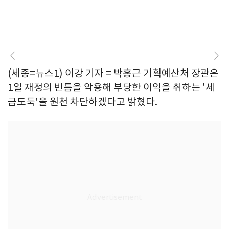
(세종=뉴스1) 이강 기자 = 박홍근 기획예산처 장관은
1일 재정의 빈틈을 악용해 부당한 이익을 취하는 '세
금도둑'을 원천 차단하겠다고 밝혔다.