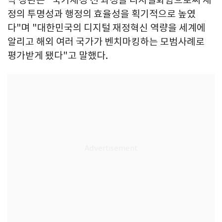
정의 투명성과 행정의 효율성을 획기적으로 높였
다"며 "대한민국의 디지털 재정혁신 역량을 세계에
알리고 해외 여러 국가가 벤치마킹하는 모범사례로
평가받게 됐다"고 말했다.