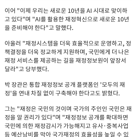
이어 "이제 우리는 새로운 10년을 AI 시대로 맞이하
고 있다"며 "AI를 활용한 재정혁신으로 새로운 10년
을 준비해야 한다"고 말했다.
아울러 "재정시스템을 더욱 효율적으로 운영하고, 정
책결정을 더욱 정교하게 지원하며, 국민에게 더 나은
재정 서비스를 제공하는 길을 재정정보원이 앞장서
달라"고 당부했다.
박 장관은 통합 재정정보 공개 플랫폼인 '모두의 재
정'을 연내 차질 없이 구축해야 한다고도 밝혔다.
그는 "재정은 국민의 것이며 국가의 주인인 국민은 재
정을 알 권리가 있다"며 "재정정보 공개를 확대하면
국민에 의한 재정감시가 가능해지고 유사·중복사업
등 예산낭비를 막아 국가재정의 효율성을 높일 수 있