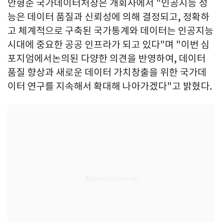
안형준 국가데이터처장은 개회사에서 "인공지능 성
능은 데이터 품질과 신뢰성에 의해 결정되고, 정확하
고 체계적으로 구축된 국가통계와 데이터는 인공지능
시대에 중요한 공공 인프라가 되고 있다"며 "이번 심
포지엄에서논의된 다양한 의견을 반영하여, 데이터
품질 향상과 새로운 데이터 가치창출을 위한 국가데
이터 연구를 지속해서 확대해 나아가겠다"고 밝혔다.