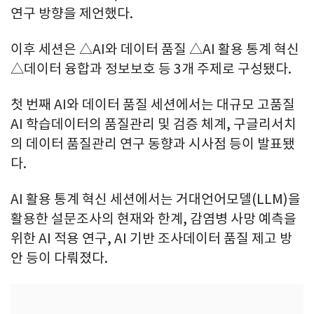
연구 방향을 제언했다.
이후 세션은 △AI와 데이터 품질 △AI 활용 통계 혁신
△데이터 융합과 정보보호 등 3개 주제로 구성됐다.
첫 번째 AI와 데이터 품질 세션에서는 대규모 고품질
AI 학습데이터의 품질관리 및 검증 체계, 구글리서치
의 데이터 품질관리 연구 동향과 시사점 등이 발표됐
다.
AI 활용 통계 혁신 세션에서는 거대언어모델(LLM)을
활용한 설문조사의 현재와 한계, 감염병 사망 예측을
위한 AI 적용 연구, AI 기반 조사데이터 품질 제고 방
안 등이 다뤄졌다.