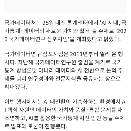
국가데이터처는 25일 대전 통계센터에서 'AI 시대, 국
가통계·데이터의 새로운 가치와 활용'을 주제로 '202
6 국가데이터연구 심포지엄'을 개최했다고 밝혔다.
국가데이터연구 심포지엄은 2011년부터 열려 온 행
사다. 지난해 국가데이터연구원 출범을 계기로 국가
통계 방법론뿐 아니라 데이터와 AI 전반으로 논의 주
제를 넓혀 연구성과와 전문지식을 공유하는 장으로
확대됐다.
이번 행사에서는 AI 대전환이 가속화하는 환경에서 A
I 핵심 자원인 데이터의 가치와 품질·통합 문제를 재
조명하고, AI를 활용한 국가통계 혁신 방안 등을 주제
로 발표와 토론이 진행됐다.