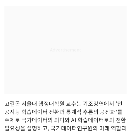
고길곤 서울대 행정대학원 교수는 기조강연에서 '인
공지능 학습데이터 전환과 통계적 추론의 공진화'를
주제로 국가데이터의 의미와 AI 학습데이터로의 전환
필요성을 설명하고, 국가데이터연구원의 미래 역할과