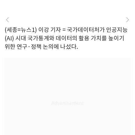
(세종=뉴스1) 이강 기자 = 국가데이터처가 인공지능
(AI) 시대 국가통계와 데이터의 활용 가치를 높이기
위한 연구·정책 논의에 나섰다.