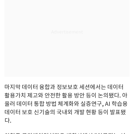
마지막 데이터 융합과 정보보호 세션에서는 데이터
활용가치 제고와 안전한 활용 방안 등이 논의됐다. 아
울러 데이터 통합 방법 체계화와 실증연구, AI 학습용
데이터 보호 신기술의 국내외 개발 현황 등이 발표됐
다.