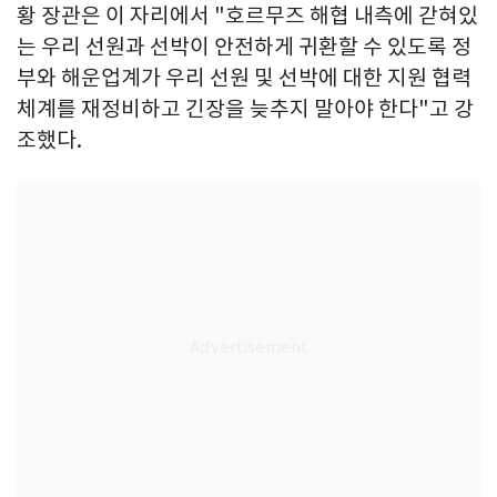
황 장관은 이 자리에서 "호르무즈 해협 내측에 갇혀있
는 우리 선원과 선박이 안전하게 귀환할 수 있도록 정
부와 해운업계가 우리 선원 및 선박에 대한 지원 협력
체계를 재정비하고 긴장을 늦추지 말아야 한다"고 강
조했다.