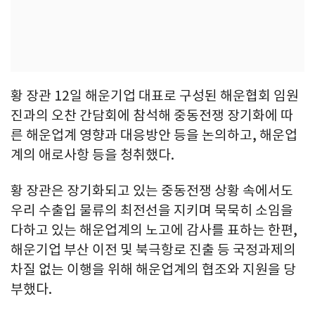
황 장관 12일 해운기업 대표로 구성된 해운협회 임원
진과의 오찬 간담회에 참석해 중동전쟁 장기화에 따
른 해운업계 영향과 대응방안 등을 논의하고, 해운업
계의 애로사항 등을 청취했다.
황 장관은 장기화되고 있는 중동전쟁 상황 속에서도
우리 수출입 물류의 최전선을 지키며 묵묵히 소임을
다하고 있는 해운업계의 노고에 감사를 표하는 한편,
해운기업 부산 이전 및 북극항로 진출 등 국정과제의
차질 없는 이행을 위해 해운업계의 협조와 지원을 당
부했다.