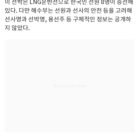
이 선박은 LNG운반선으로 한국인 선원 8명이 승선해
있다. 다만 해수부는 선원과 선사의 안전 등을 고려해
선사명과 선박명, 용선주 등 구체적인 정보는 공개하
지 않았다.