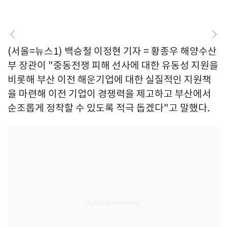
(서울=뉴스1) 백승철 이정현 기자 = 황종우 해양수산
부 장관이 "중동전쟁 피해 선사에 대한 유동성 지원을
비롯해 부산 이전 해운기업에 대한 실질적인 지원책
을 마련해 이전 기업이 경쟁력을 제고하고 부산에서
순조롭게 정착할 수 있도록 적극 돕겠다"고 말했다.