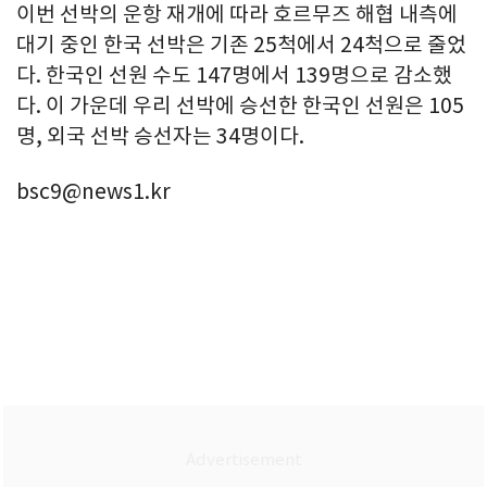
이번 선박의 운항 재개에 따라 호르무즈 해협 내측에
대기 중인 한국 선박은 기존 25척에서 24척으로 줄었
다. 한국인 선원 수도 147명에서 139명으로 감소했
다. 이 가운데 우리 선박에 승선한 한국인 선원은 105
명, 외국 선박 승선자는 34명이다.
bsc9@news1.kr