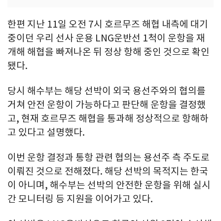
한편 지난 11일 오전 7시 호르무즈 해협 내측에 대기
중이던 우리 선사 운용 LNG운반선 1척이 운항을 재
개해 해협을 빠져나온 뒤 정상 항해 중인 것으로 확인
됐다.
당시 해수부는 해당 선박이 외국 용선주와의 협의를
거쳐 안전 운항이 가능하다고 판단해 운항을 결정했
고, 현재 호르무즈 해협을 통과해 정상적으로 항해하
고 있다고 설명했다.
이번 운항 결정과 통항 관련 협의는 용선주 측 주도로
이뤄진 것으로 전해졌다. 해당 선박의 목적지는 한국
이 아니며, 해수부는 선박의 안전한 운항을 위해 실시
간 모니터링 등 지원을 이어가고 있다.