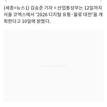
(세종=뉴스1) 김승준 기자 = 산업통상부는 12일까지
서울 코엑스에서 '2026 디지털 유통·물류 대전'을 개
최한다고 10일에 밝혔다.