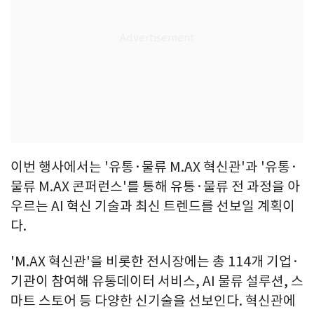
이번 행사에서는 '유통·물류 M.AX 혁신관'과 '유통·
물류 M.AX 콘퍼런스'를 통해 유통·물류 전 과정을 아
우르는 AI 혁신 기술과 최신 트렌드를 선보일 계획이
다.
'M.AX 혁신관'을 비롯한 전시장에는 총 114개 기업·
기관이 참여해 유통데이터 서비스, AI 물류 설루션, 스
마트 스토어 등 다양한 신기술을 선보인다. 혁신관에