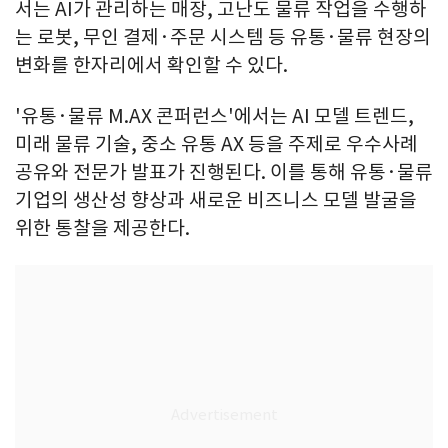
서는 AI가 관리하는 매장, 고난도 물류 작업을 수행하
는 로봇, 무인 결제·주문 시스템 등 유통·물류 현장의
변화를 한자리에서 확인할 수 있다.
'유통·물류 M.AX 콘퍼런스'에서는 AI 모델 트렌드,
미래 물류 기술, 중소 유통 AX 등을 주제로 우수사례
공유와 전문가 발표가 진행된다. 이를 통해 유통·물류
기업의 생산성 향상과 새로운 비즈니스 모델 발굴을
위한 통찰을 제공한다.