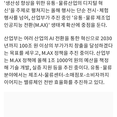
'생산성 향상을 위한 유통·물류산업의 디지털 혁
신'을 주제로 펼쳐지는 올해 행사는 단순 전시·체험
행사를 넘어, 산업부가 추진 중인 '유통·물류 제조업
인공지능 전환(M.AX)' 생태계 확산에 중점을 둔다.
산업부는 여러 산업의 AI 전환을 통한 혁신으로 2030
년까지 100조 원 이상의 부가가치 창출을 달성하겠다
는 목표를 세우고, M.AX 정책을 추진 중이다. 산업부
는 M.AX 정책에 올해 1조 1000억 원의 예산을 책정
해 기술 개발, 실증 지원 등을 추진 중이다. 유통·물류
분야에서는 제조사-물류센터-소매점포-소비자까지
이어지는 밸류체인 전반 효율화를 추진하고 있다.