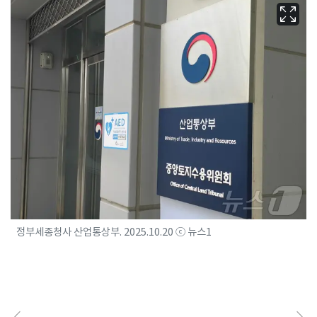
정부세종청사 산업통상부. 2025.10.20 ⓒ 뉴스1