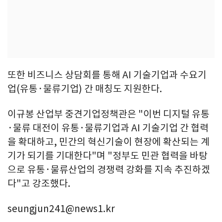
또한 비즈니스 상담회를 통해 AI 기술기업과 수요기
업(유통·물류기업) 간 매칭도 지원한다.
이규봉 산업부 중견기업정책관은 "이번 디지털 유통
·물류 대전이 유통·물류기업과 AI 기술기업 간 협력
을 확대하고, 민간의 혁신기술이 현장에 확산되는 계
기가 되기를 기대한다"며 "정부도 민관 협력을 바탕
으로 유통·물류산업의 경쟁력 강화를 지속 추진하겠
다"고 강조했다.
seungjun241@news1.kr