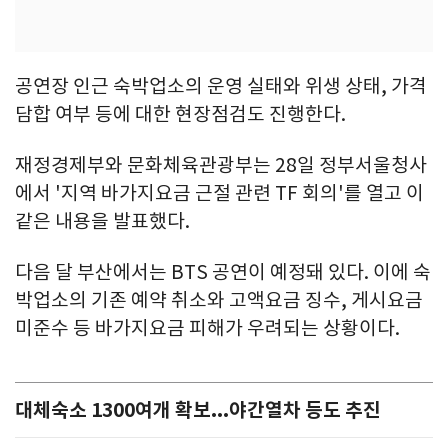
공연장 인근 숙박업소의 운영 실태와 위생 상태, 가격
담합 여부 등에 대한 현장점검도 진행한다.
재정경제부와 문화체육관광부는 28일 정부서울청사
에서 '지역 바가지요금 근절 관련 TF 회의'를 열고 이
같은 내용을 발표했다.
다음 달 부산에서는 BTS 공연이 예정돼 있다. 이에 숙
박업소의 기존 예약 취소와 고액요금 징수, 게시요금
미준수 등 바가지요금 피해가 우려되는 상황이다.
대체숙소 1300여개 확보...야간열차 등도 추진