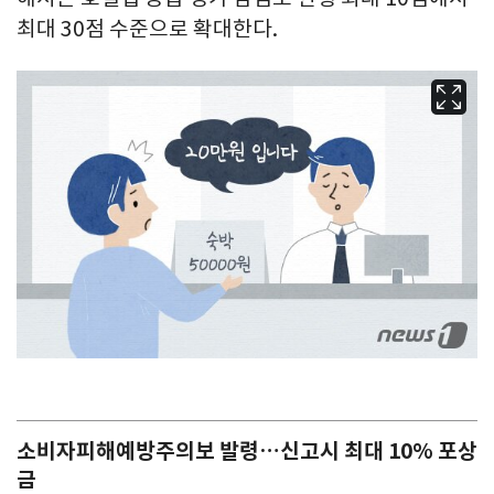
최대 30점 수준으로 확대한다.
소비자피해예방주의보 발령…신고시 최대 10% 포상
금