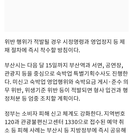
위반 행위가 적발될 경우 시정명령과 영업정지 등 제
재 절차에 즉시 착수할 방침이다.
부산시는 다음 달 15일까지 부산역과 서면, 공연장,
관광지 등을 중심으로 숙박업 특별기획수사도 진행한
다. 미신고 숙박업 영업행위와 숙박요금 게시·준수 의
무 위반, 위생기준 위반 등이 적발되면 형사 입건과 행
정처분 등 엄중 조치할 계획이다.
정부는 소비자 피해 신고 체계도 강화한다. 지역번호
120과 관광불편신고센터 1330으로 접수된 예약 취
소 등 피해 사례는 부산시 등 지방정부에 즉시 공유해