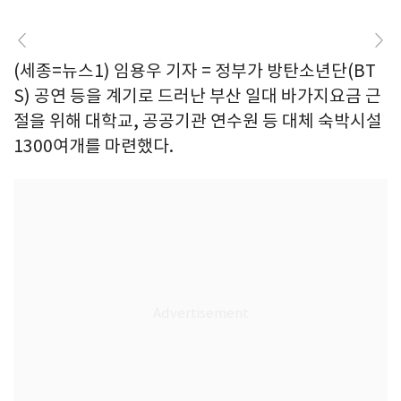
(세종=뉴스1) 임용우 기자 = 정부가 방탄소년단(BT
S) 공연 등을 계기로 드러난 부산 일대 바가지요금 근
절을 위해 대학교, 공공기관 연수원 등 대체 숙박시설
1300여개를 마련했다.