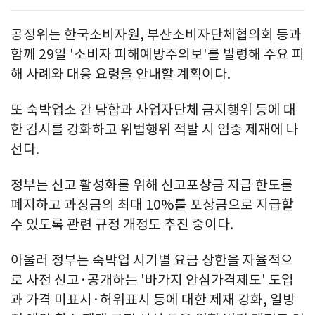
공정위는 한국소비자원, 부산소비자단체협의회 등과
함께 29일 '소비자 피해예방주의보'를 발령해 주요 피
해 사례와 대응 요령을 안내할 계획이다.
또 숙박업소 간 담합과 사업자단체 금지행위 등에 대
한 감시를 강화하고 위법행위 적발 시 엄중 제재에 나
선다.
정부는 신고 활성화를 위해 신고포상금 지급 한도를
폐지하고 과징금의 최대 10%를 포상금으로 지급할
수 있도록 관련 규정 개정도 추진 중이다.
아울러 정부는 숙박업 시기별 요금 상한을 자율적으
로 사전 신고·공개하는 '바가지 안심가격제도' 도입
과 가격 미표시·허위표시 등에 대한 제재 강화, 일방