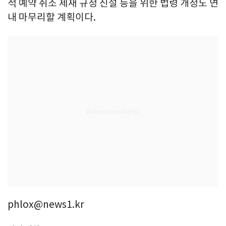
적 예약 취소 제재 규정 신설 등을 위한 법령 개정도 연
내 마무리할 계획이다.
phlox@news1.kr