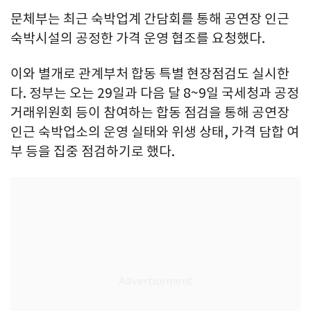
문체부는 최근 숙박업계 간담회를 통해 공연장 인근
숙박시설의 공정한 가격 운영 협조를 요청했다.
이와 별개로 관계부처 합동 특별 현장점검도 실시한
다. 정부는 오는 29일과 다음 달 8~9일 국세청과 공정
거래위원회 등이 참여하는 합동 점검을 통해 공연장
인근 숙박업소의 운영 실태와 위생 상태, 가격 담합 여
부 등을 집중 점검하기로 했다.