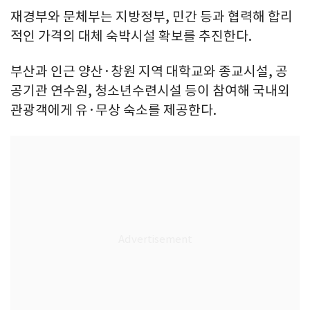
재경부와 문체부는 지방정부, 민간 등과 협력해 합리
적인 가격의 대체 숙박시설 확보를 추진한다.
부산과 인근 양산·창원 지역 대학교와 종교시설, 공
공기관 연수원, 청소년수련시설 등이 참여해 국내외
관광객에게 유·무상 숙소를 제공한다.