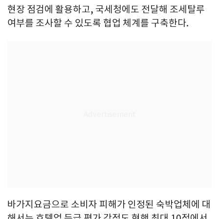
현장 점검에 활용하고, 국세청에도 전달해 조세탈루
여부를 조사할 수 있도록 협업 체계를 구축한다.
바가지요금으로 소비자 피해가 인정된 숙박업체에 대
해서는 호텔업 등급 평가 감점도 현행 최대 10점에서