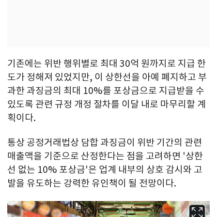
기존에는 위반 행위별로 최대 30억 원까지로 지급 한
도가 정해져 있었지만, 이 상한선을 아예 폐지하고 부
과한 과징금의 최대 10%를 포상금으로 지급받을 수
있도록 관련 규정 개정 절차를 이달 내로 마무리할 계
획이다.
통상 공정거래법상 담합 과징금이 위반 기간의 관련
매출액을 기준으로 산정한다는 점을 고려하면 '상한
선 없는 10% 포상금'은 업계 내부의 상호 감시와 고
발을 유도하는 강력한 유인책이 될 전망이다.