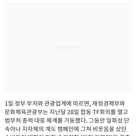
1일 정부 부처와 관광업계에 따르면, 재정경제부와
문화체육관광부는 지난달 28일 합동 TF회의를 열고
범부처 총력 대응 체계를 가동했다. 그동안 일회성 단
속이나 지자체의 계도 캠페인에 그쳐 비웃음을 샀던