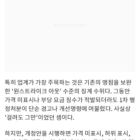
특히 업계가 가장 주목하는 것은 기존의 맹점을 보완
한 '원스트라이크 아웃' 수준의 징계 수위다. 그동안
가격 미표시나 부당 요금 징수가 적발되더라도 1차 행
정처분이 단순 경고나 개선명령에 머물렀다. 사실상
'걸려도 그만'이었던 셈이다.
하지만, 개정안을 시행하면 가격 미표시, 허위 표시,