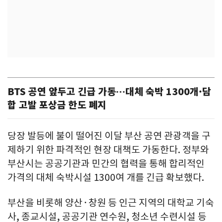
BTS 공연 앞두고 긴급 가동…대체 숙박 1300개·담
합 고발 포상금 한도 폐지
당장 발등에 불이 떨어진 이달 부산 공연 관광객을 구
제하기 위한 파격적인 현장 대책도 가동한다. 정부와
부산시는 공공기관과 민간의 협력을 통해 합리적인
가격의 대체 숙박시설 1300여 개를 긴급 확보했다.
부산을 비롯해 양산·창원 등 인근 지역의 대학교 기숙
사, 종교시설, 공공기관 연수원, 청소년 수련시설 등