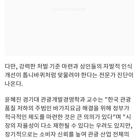
다만, 강력한 처벌 기준 마련과 상인들의 자발적 인식
개선이 톱니바퀴처럼 맞물려야 한다는 전문가 진단이
나온다.
윤혜진 경기대 관광개발경영학과 교수는 "한국 관광
품질 저하의 주범인 바가지요금 해결을 위해 정부가
적극적인 제도를 마련한 것은 큰 의의가 있다"며 "시
장의 자율성이 다소 제한될 수 있다는 우려도 있지만,
장기적으로는 소비자 신뢰를 높여 관광 산업 전체의