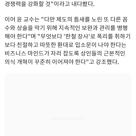
경쟁력을 강화할 것"이라고 내다봤다.
이어 윤 교수는 "다만 제도의 틈새를 노린 또 다른 꼼
수와 상술을 막기 위해 지속적인 보완과 관리를 병행
해야 한다"며 "무엇보다 '한철 장사'로 폭리를 취하기
보다 친절하고 따뜻한 환대로 입소문이 나야 한다는
비즈니스 마인드가 자리 잡도록 상인들의 근본적인
의식 개혁이 꾸준히 이어져야 한다"고 강조했다.