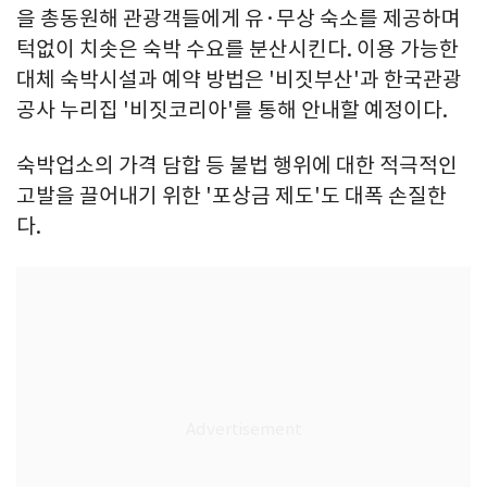
을 총동원해 관광객들에게 유·무상 숙소를 제공하며
턱없이 치솟은 숙박 수요를 분산시킨다. 이용 가능한
대체 숙박시설과 예약 방법은 '비짓부산'과 한국관광
공사 누리집 '비짓코리아'를 통해 안내할 예정이다.
숙박업소의 가격 담합 등 불법 행위에 대한 적극적인
고발을 끌어내기 위한 '포상금 제도'도 대폭 손질한
다.