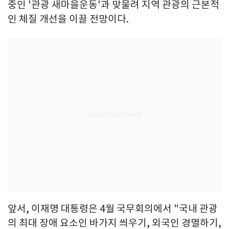
중인 '관광 새마을운동'과 맞물려 지역 관광의 근본적
인 체질 개선을 이끌 전망이다.
앞서, 이재명 대통령은 4월 국무회의에서 "국내 관광
의 최대 장애 요소인 바가지 씌우기, 외국인 경멸하기,