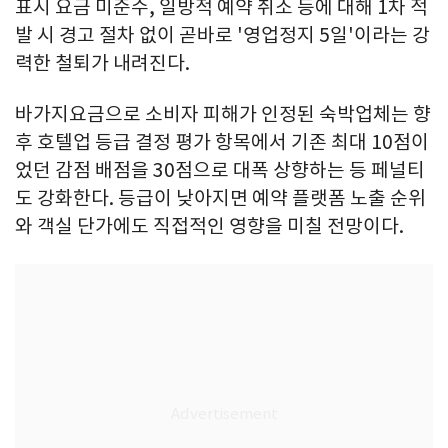
표시 요금 미준수, 일방적 예약 취소 등에 대해 1차 적
발 시 경고 절차 없이 곧바로 '영업정지 5일'이라는 강
력한 철퇴가 내려진다.
바가지요금으로 소비자 피해가 인정된 숙박업체는 향
후 호텔업 등급 결정 평가 항목에서 기존 최대 10점이
었던 감점 배점을 30점으로 대폭 상향하는 등 페널티
도 강화한다. 등급이 낮아지면 예약 플랫폼 노출 순위
와 객실 단가에도 직접적인 영향을 미칠 전망이다.