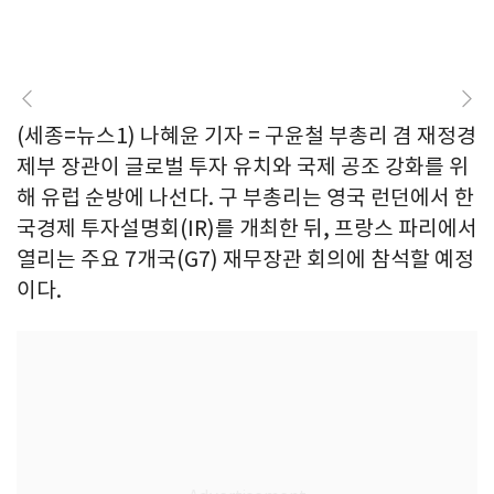
(세종=뉴스1) 나혜윤 기자 = 구윤철 부총리 겸 재정경
제부 장관이 글로벌 투자 유치와 국제 공조 강화를 위
해 유럽 순방에 나선다. 구 부총리는 영국 런던에서 한
국경제 투자설명회(IR)를 개최한 뒤, 프랑스 파리에서
열리는 주요 7개국(G7) 재무장관 회의에 참석할 예정
이다.