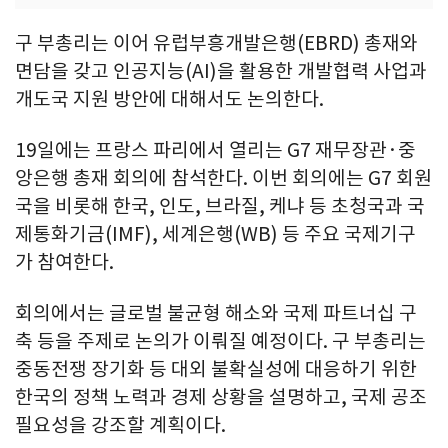
구 부총리는 이어 유럽부흥개발은행(EBRD) 총재와
면담을 갖고 인공지능(AI)을 활용한 개발협력 사업과
개도국 지원 방안에 대해서도 논의한다.
19일에는 프랑스 파리에서 열리는 G7 재무장관·중
앙은행 총재 회의에 참석한다. 이번 회의에는 G7 회원
국을 비롯해 한국, 인도, 브라질, 케냐 등 초청국과 국
제통화기금(IMF), 세계은행(WB) 등 주요 국제기구
가 참여한다.
회의에서는 글로벌 불균형 해소와 국제 파트너십 구
축 등을 주제로 논의가 이뤄질 예정이다. 구 부총리는
중동전쟁 장기화 등 대외 불확실성에 대응하기 위한
한국의 정책 노력과 경제 상황을 설명하고, 국제 공조
필요성을 강조할 계획이다.