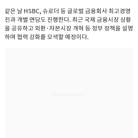
같은 날 HSBC, 슈로더 등 글로벌 금융회사 최고경영
진과 개별 면담도 진행한다. 최근 국제 금융시장 상황
을 공유하고 외환·자본시장 개혁 등 정부 정책을 설명
하며 협력 강화를 모색할 예정이다.