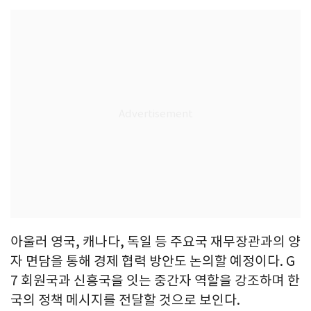
아울러 영국, 캐나다, 독일 등 주요국 재무장관과의 양
자 면담을 통해 경제 협력 방안도 논의할 예정이다. G
7 회원국과 신흥국을 잇는 중간자 역할을 강조하며 한
국의 정책 메시지를 전달할 것으로 보인다.