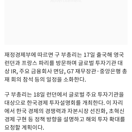
재정경제부에 따르면 구 부총리는 17일 출국해 영국
런던과 프랑스 파리를 방문하며 글로벌 투자기관 대
상 IR, 주요 금융회사 면담, G7 재무장관·중앙은행 총
재 회의 참석 등의 일정을 소화한다.
구 부총리는 18일 런던에서 글로벌 주요 투자기관을
대상으로 한국경제 투자설명회를 개최한다. 이 자리
에서 한국 경제의 경쟁력과 자본시장 선진화, 초혁신
경제 구현 등 정책 방향을 설명하고 해외 투자 확대를
요청할 계획이다.