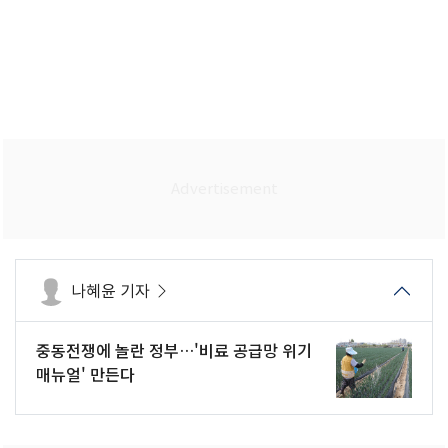
나혜윤 기자
중동전쟁에 놀란 정부…'비료 공급망 위기
매뉴얼' 만든다