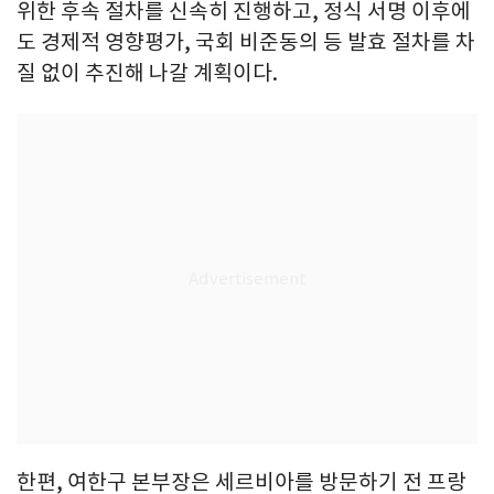
위한 후속 절차를 신속히 진행하고, 정식 서명 이후에
도 경제적 영향평가, 국회 비준동의 등 발효 절차를 차
질 없이 추진해 나갈 계획이다.
한편, 여한구 본부장은 세르비아를 방문하기 전 프랑