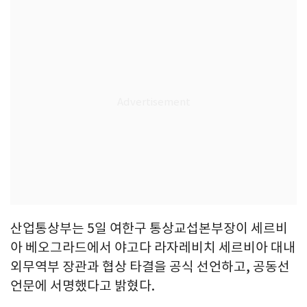
산업통상부는 5일 여한구 통상교섭본부장이 세르비
아 베오그라드에서 야고다 라자레비치 세르비아 대내
외무역부 장관과 협상 타결을 공식 선언하고, 공동선
언문에 서명했다고 밝혔다.