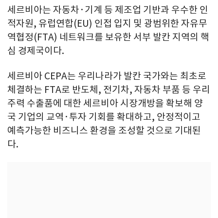
세르비아는 자동차·기계 등 제조업 기반과 우수한 인
적자원, 유럽연합(EU) 인접 입지 및 광범위한 자유무
역협정(FTA) 네트워크를 보유한 서부 발칸 지역의 핵
심 경제국이다.
세르비아 CEPA는 우리나라가 발칸 국가와는 최초로
체결하는 FTA로 반도체, 전기차, 자동차 부품 등 우리
주력 수출품에 대한 세르비아 시장개방을 확보해 양
국 기업의 교역·투자 기회를 확대하고, 안정적이고
예측가능한 비즈니스 환경을 조성할 것으로 기대된
다.