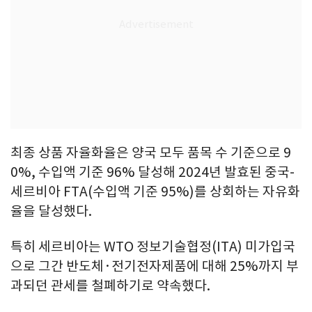
최종 상품 자율화율은 양국 모두 품목 수 기준으로 9
0%, 수입액 기준 96% 달성해 2024년 발효된 중국-
세르비아 FTA(수입액 기준 95%)를 상회하는 자유화
율을 달성했다.
특히 세르비아는 WTO 정보기술협정(ITA) 미가입국
으로 그간 반도체·전기전자제품에 대해 25%까지 부
과되던 관세를 철폐하기로 약속했다.