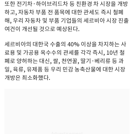
또한 전기차·하이브리드차 등 친환경 차 시장을 개방
하고, 자동차 부품 전 품목에 대한 관세도 즉시 철폐
해, 우리 자동차 및 부품 기업들의 세르비아 시장 진출
여건이 개선될 것으로 예상된다.
세르비아의 대한국 수출의 40% 이상을 차지하는 사
료용 및 가공용 옥수수의 관세를 각각 즉시, 10년 철
폐로 양허하는 대신, 쌀, 천연꿀, 딸기·베리류 등 과
일, 육류, 유제품 등 우리 민감 농축산물에 대한 시장
개방은 최소화했다.